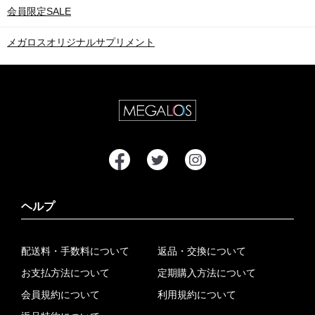
会員限定SALE
メガロスオリジナルサプリメント
ヘルプ
配送料・手数料について
返品・交換について
お支払方法について
定期購入方法について
会員規約について
利用規約について