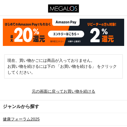
現在、買い物かごには商品が入っておりません。
お買い物を続けるには下の 「お買い物を続ける」 をクリック
してください。
元の画面に戻ってお買い物を続ける
ジャンルから探す
健康フォーラム2025