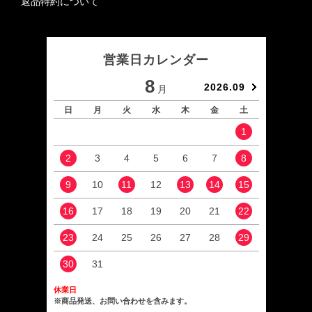
返品特約について
営業日カレンダー
8
2026.09
月
日
月
火
水
木
金
土
日
1
2
3
4
5
6
7
8
6
9
10
11
12
13
14
15
13
16
17
18
19
20
21
22
20
23
24
25
26
27
28
29
27
30
31
休業日
※商品発送、お問い合わせを含みます。