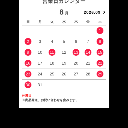
営業日カレンダー
8
2026.09
月
日
月
火
水
木
金
土
日
1
2
3
4
5
6
7
8
6
9
10
11
12
13
14
15
13
16
17
18
19
20
21
22
20
23
24
25
26
27
28
29
27
30
31
休業日
※商品発送、お問い合わせを含みます。