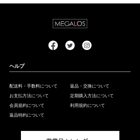
ヘルプ
配送料・手数料について
返品・交換について
お支払方法について
定期購入方法について
会員規約について
利用規約について
返品特約について