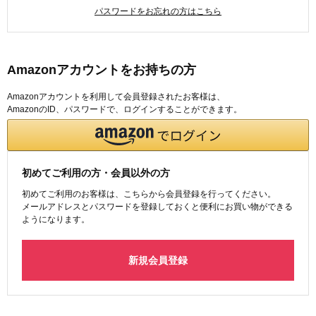
パスワードをお忘れの方はこちら
Amazonアカウントをお持ちの方
Amazonアカウントを利用して会員登録されたお客様は、
AmazonのID、パスワードで、ログインすることができます。
初めてご利用の方・会員以外の方
初めてご利用のお客様は、こちらから会員登録を行ってください。
メールアドレスとパスワードを登録しておくと便利にお買い物ができる
ようになります。