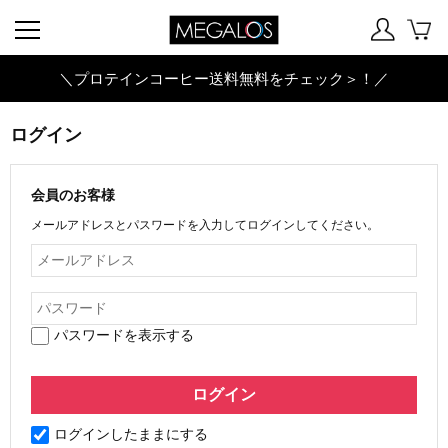
＼プロテインコーヒー送料無料をチェック＞！／
ログイン
会員のお客様
メールアドレスとパスワードを入力してログインしてください。
パスワードを表示する
ログインしたままにする