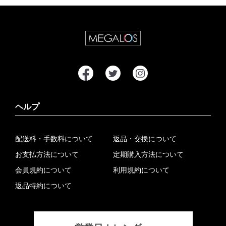
ヘルプ
配送料・手数料について
返品・交換について
お支払方法について
定期購入方法について
会員規約について
利用規約について
返品特約について