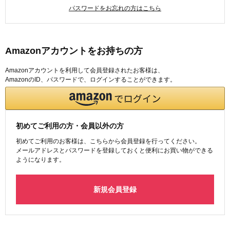
パスワードをお忘れの方はこちら
Amazonアカウントをお持ちの方
Amazonアカウントを利用して会員登録されたお客様は、
AmazonのID、パスワードで、ログインすることができます。
初めてご利用の方・会員以外の方
初めてご利用のお客様は、こちらから会員登録を行ってください。
メールアドレスとパスワードを登録しておくと便利にお買い物ができる
ようになります。