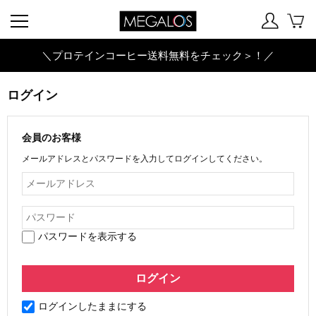
＼プロテインコーヒー送料無料をチェック＞！／
ログイン
会員のお客様
メールアドレスとパスワードを入力してログインしてください。
パスワードを表示する
ログインしたままにする