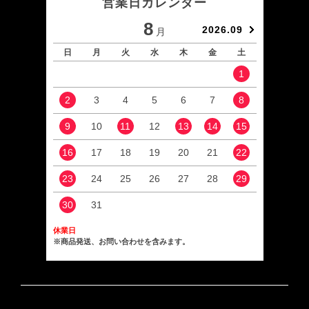
営業日カレンダー
8
2026.09
月
日
月
火
水
木
金
土
日
1
2
3
4
5
6
7
8
6
9
10
11
12
13
14
15
13
16
17
18
19
20
21
22
20
23
24
25
26
27
28
29
27
30
31
休業日
※商品発送、お問い合わせを含みます。