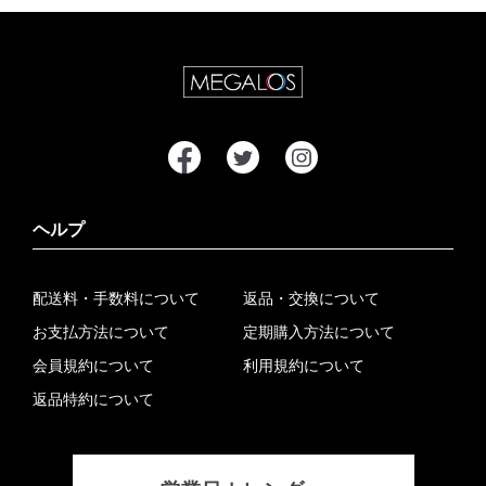
ヘルプ
配送料・手数料について
返品・交換について
お支払方法について
定期購入方法について
会員規約について
利用規約について
返品特約について