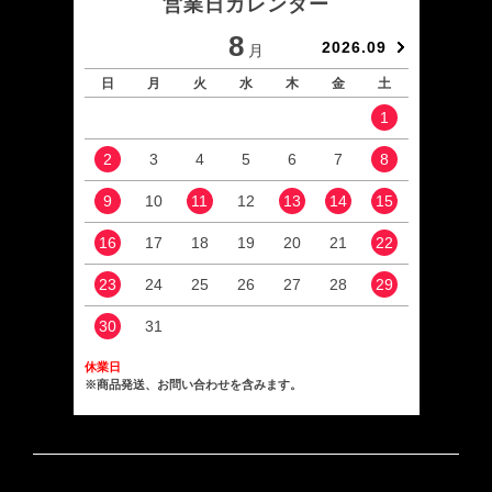
営業日カレンダー
8
2026.09
月
日
月
火
水
木
金
土
日
1
2
3
4
5
6
7
8
6
9
10
11
12
13
14
15
13
16
17
18
19
20
21
22
20
23
24
25
26
27
28
29
27
30
31
休業日
※商品発送、お問い合わせを含みます。