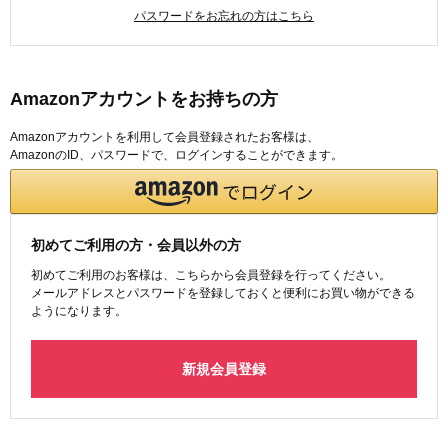
パスワードをお忘れの方はこちら
Amazonアカウントをお持ちの方
Amazonアカウントを利用して会員登録されたお客様は、
AmazonのID、パスワードで、ログインすることができます。
初めてご利用の方・会員以外の方
初めてご利用のお客様は、こちらから会員登録を行ってください。
メールアドレスとパスワードを登録しておくと便利にお買い物ができる
ようになります。