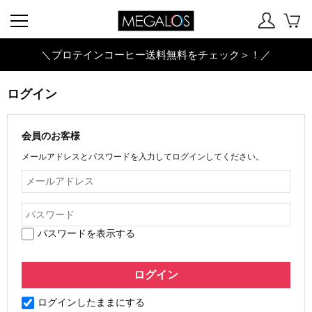
＼プロテインコーヒー送料無料をチェック＞！／
ログイン
会員のお客様
メールアドレスとパスワードを入力してログインしてください。
パスワードを表示する
ログインしたままにする