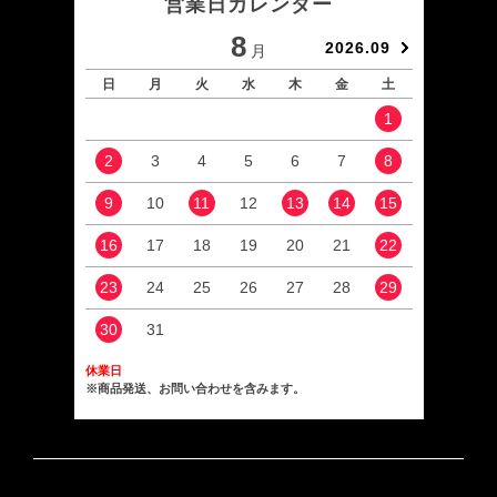
営業日カレンダー
8
2026.09
月
日
月
火
水
木
金
土
日
1
2
3
4
5
6
7
8
6
9
10
11
12
13
14
15
13
16
17
18
19
20
21
22
20
23
24
25
26
27
28
29
27
30
31
休業日
※商品発送、お問い合わせを含みます。