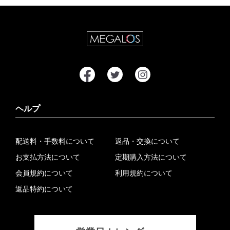
ヘルプ
配送料・手数料について
返品・交換について
お支払方法について
定期購入方法について
会員規約について
利用規約について
返品特約について