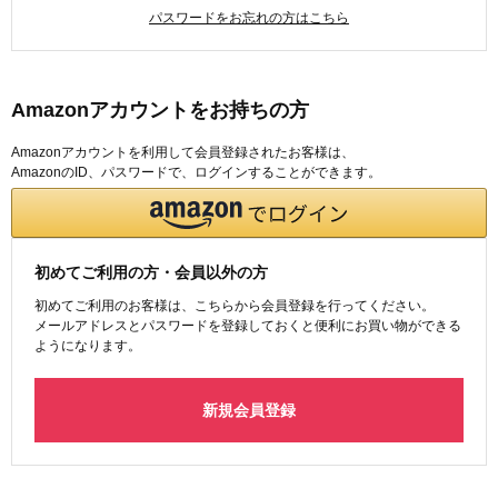
パスワードをお忘れの方はこちら
Amazonアカウントをお持ちの方
Amazonアカウントを利用して会員登録されたお客様は、
AmazonのID、パスワードで、ログインすることができます。
初めてご利用の方・会員以外の方
初めてご利用のお客様は、こちらから会員登録を行ってください。
メールアドレスとパスワードを登録しておくと便利にお買い物ができる
ようになります。