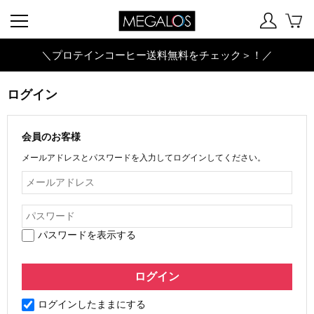
＼プロテインコーヒー送料無料をチェック＞！／
ログイン
会員のお客様
メールアドレスとパスワードを入力してログインしてください。
パスワードを表示する
ログインしたままにする