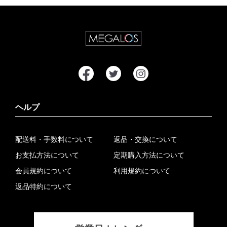
ヘルプ
配送料・手数料について
返品・交換について
お支払方法について
定期購入方法について
会員規約について
利用規約について
返品特約について