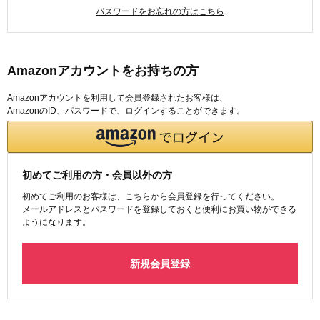
パスワードをお忘れの方はこちら
Amazonアカウントをお持ちの方
Amazonアカウントを利用して会員登録されたお客様は、
AmazonのID、パスワードで、ログインすることができます。
初めてご利用の方・会員以外の方
初めてご利用のお客様は、こちらから会員登録を行ってください。
メールアドレスとパスワードを登録しておくと便利にお買い物ができる
ようになります。