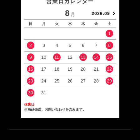
営業日カレンダー
8
2026.09
月
日
月
火
水
木
金
土
日
1
2
3
4
5
6
7
8
6
9
10
11
12
13
14
15
13
16
17
18
19
20
21
22
20
23
24
25
26
27
28
29
27
30
31
休業日
※商品発送、お問い合わせを含みます。