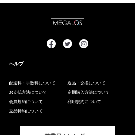
ヘルプ
配送料・手数料について
返品・交換について
お支払方法について
定期購入方法について
会員規約について
利用規約について
返品特約について