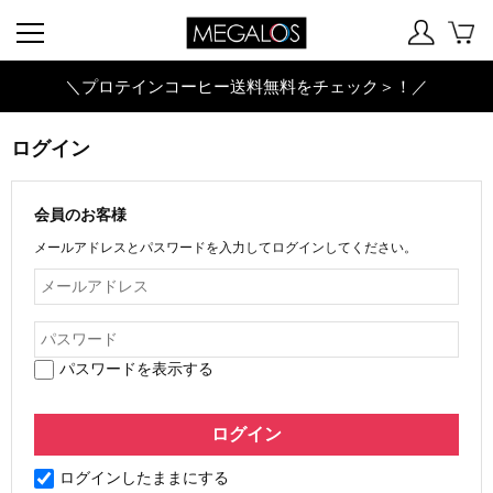
＼プロテインコーヒー送料無料をチェック＞！／
ログイン
会員のお客様
メールアドレスとパスワードを入力してログインしてください。
パスワードを表示する
ログインしたままにする