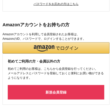
パスワードをお忘れの方はこちら
Amazonアカウントをお持ちの方
Amazonアカウントを利用して会員登録されたお客様は、
AmazonのID、パスワードで、ログインすることができます。
初めてご利用の方・会員以外の方
初めてご利用のお客様は、こちらから会員登録を行ってください。
メールアドレスとパスワードを登録しておくと便利にお買い物ができる
ようになります。