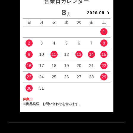
営業日カレンダー
8
2026.09
月
日
月
火
水
木
金
土
日
1
2
3
4
5
6
7
8
6
9
10
11
12
13
14
15
13
16
17
18
19
20
21
22
20
23
24
25
26
27
28
29
27
30
31
休業日
※商品発送、お問い合わせを含みます。