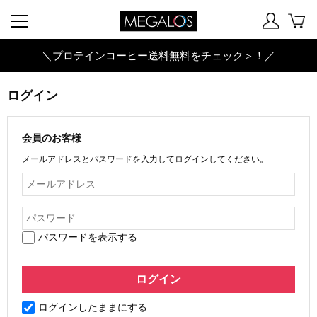
＼プロテインコーヒー送料無料をチェック＞！／
ログイン
会員のお客様
メールアドレスとパスワードを入力してログインしてください。
パスワードを表示する
ログインしたままにする