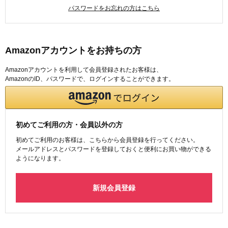
パスワードをお忘れの方はこちら
Amazonアカウントをお持ちの方
Amazonアカウントを利用して会員登録されたお客様は、
AmazonのID、パスワードで、ログインすることができます。
初めてご利用の方・会員以外の方
初めてご利用のお客様は、こちらから会員登録を行ってください。
メールアドレスとパスワードを登録しておくと便利にお買い物ができる
ようになります。