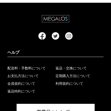
ヘルプ
配送料・手数料について
返品・交換について
お支払方法について
定期購入方法について
会員規約について
利用規約について
返品特約について