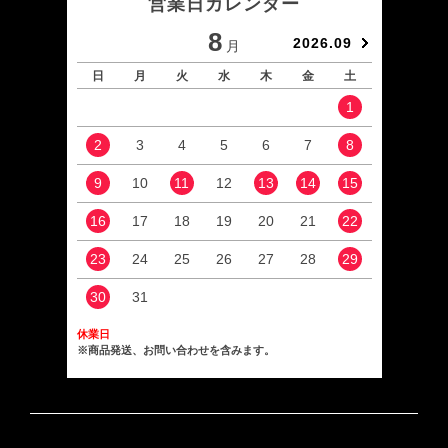
営業日カレンダー
8
2026.09
月
日
月
火
水
木
金
土
日
1
2
3
4
5
6
7
8
6
9
10
11
12
13
14
15
13
16
17
18
19
20
21
22
20
23
24
25
26
27
28
29
27
30
31
休業日
※商品発送、お問い合わせを含みます。