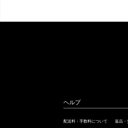
ヘルプ
配送料・手数料について
返品・