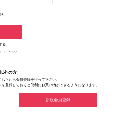
ちら
する
してください
以外の方
こちらから会員登録を行って下さい。
ドを登録しておくと便利にお買い物ができるようになります。