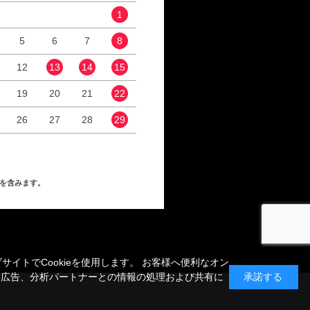
1
1
2
5
6
7
8
6
7
8
9
12
13
14
15
13
14
15
16
19
20
21
22
20
21
22
23
26
27
28
29
27
28
29
30
を含みます。
トでCookieを使用します。 お客様へ便利なオン
、広告、分析パートナーとの情報の処理および共有に
承諾する