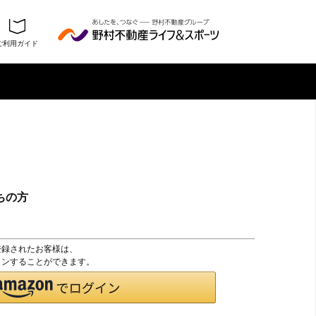
ご利用ガイド
ちの方
登録されたお客様は、
グインすることができます。