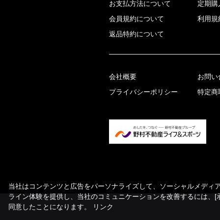
お支払方法について
定期購
会員規約について
利用規
返品特約について
会社概要
お問い
プライバシーポリシー
特定商
当社はコンテンツと広告をパーソナライズして、ソーシャルメディア機
ライン体験を提供し、当社のコミュニケーションを改善するには、[
同意したことになります。
リンク