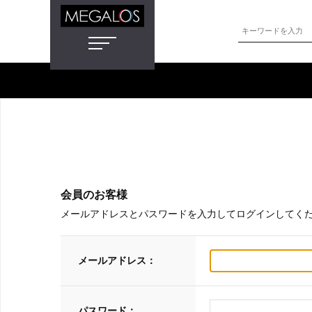
会員のお客様
メールアドレスとパスワードを入力してログインしてく
メールアドレス：
パスワード：