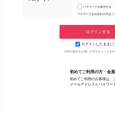
パスワードを表示する
パスワードをお忘れの方はこ
ログインしたままに
共有の端末をお使いの方はチェックを外
初めてご利用の方・会員
初めてご利用のお客様は、
メールアドレスとパスワー