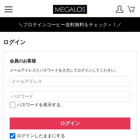
＼プロテインコーヒー送料無料をチェック＞！／
ログイン
会員のお客様
メールアドレスとパスワードを入力してログインしてください。
パスワードを表示する
ログインしたままにする