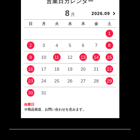
営業日カレンダー
8
2026.09
月
日
月
火
水
木
金
土
日
1
2
3
4
5
6
7
8
6
9
10
11
12
13
14
15
13
16
17
18
19
20
21
22
20
23
24
25
26
27
28
29
27
30
31
休業日
※商品発送、お問い合わせを含みます。