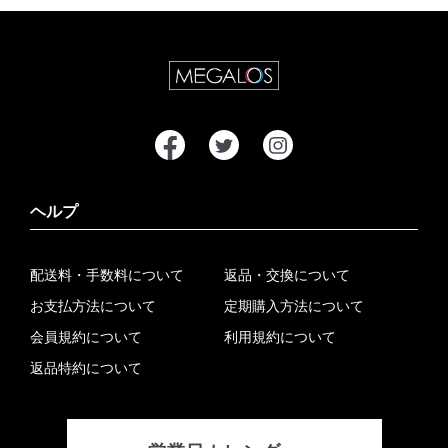
ヘルプ
配送料・手数料について
返品・交換について
お支払方法について
定期購入方法について
会員規約について
利用規約について
返品特約について