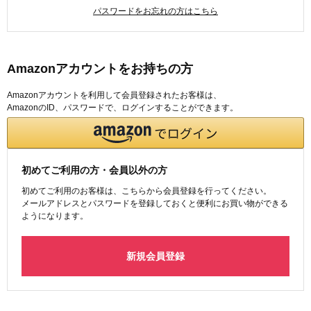
パスワードをお忘れの方はこちら
Amazonアカウントをお持ちの方
Amazonアカウントを利用して会員登録されたお客様は、
AmazonのID、パスワードで、ログインすることができます。
初めてご利用の方・会員以外の方
初めてご利用のお客様は、こちらから会員登録を行ってください。
メールアドレスとパスワードを登録しておくと便利にお買い物ができる
ようになります。