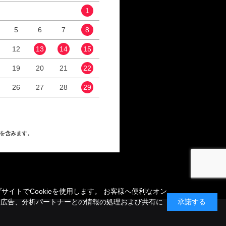
1
1
2
5
6
7
8
6
7
8
9
12
13
14
15
13
14
15
16
19
20
21
22
20
21
22
23
26
27
28
29
27
28
29
30
を含みます。
トでCookieを使用します。 お客様へ便利なオン
、広告、分析パートナーとの情報の処理および共有に
承諾する