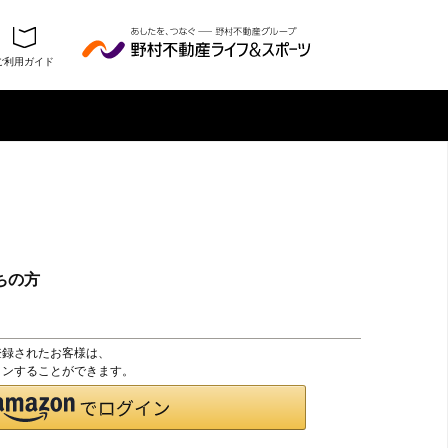
ご利用ガイド
ちの方
登録されたお客様は、
グインすることができます。