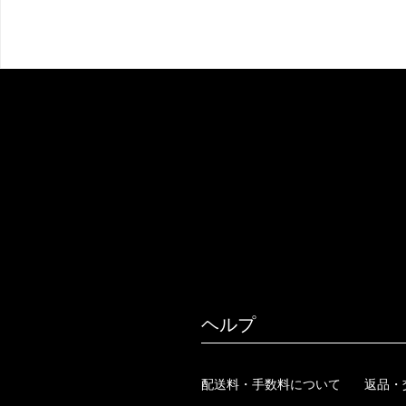
ヘルプ
配送料・手数料について
返品・