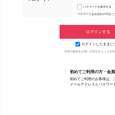
パスワードを表示する
パスワードをお忘れの方はこ
ログインしたままに
共有の端末をお使いの方はチェックを外
初めてご利用の方・会員
初めてご利用のお客様は、
メールアドレスとパスワー