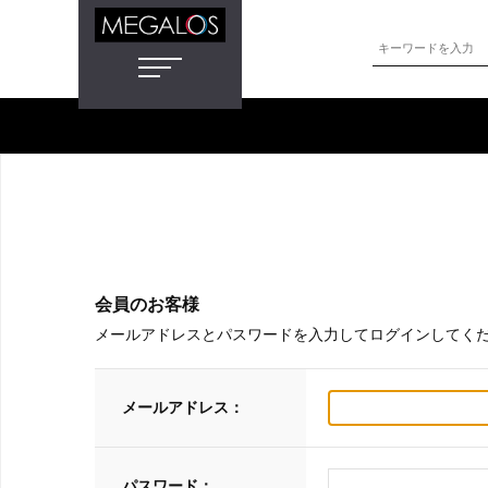
会員のお客様
メールアドレスとパスワードを入力してログインしてく
メールアドレス：
パスワード：