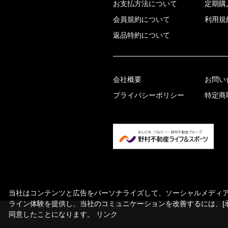
お支払方法について
定期購
会員規約について
利用規
返品特約について
会社概要
お問い
プライバシーポリシー
特定商
当社はコンテンツと広告をパーソナライズして、ソーシャルメディア機
ライン体験を提供し、当社のコミュニケーションを改善するには、[
同意したことになります。
リンク