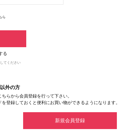
ちら
する
してください
以外の方
こちらから会員登録を行って下さい。
ドを登録しておくと便利にお買い物ができるようになります。