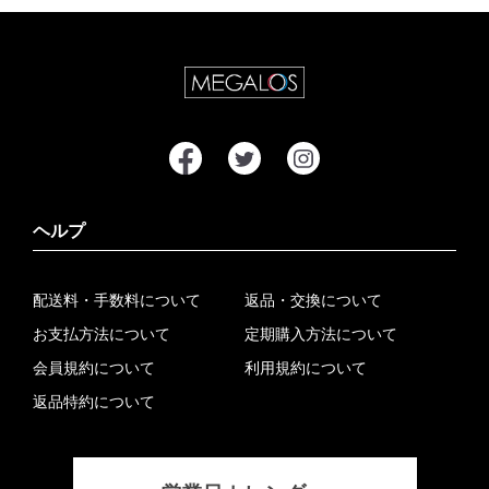
ヘルプ
配送料・手数料について
返品・交換について
お支払方法について
定期購入方法について
会員規約について
利用規約について
返品特約について