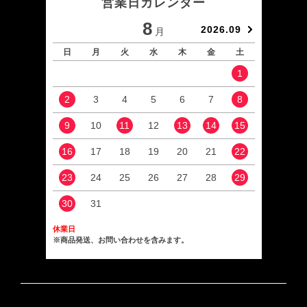
営業日カレンダー
8
2026.09
月
日
月
火
水
木
金
土
日
1
2
3
4
5
6
7
8
6
9
10
11
12
13
14
15
13
16
17
18
19
20
21
22
20
23
24
25
26
27
28
29
27
30
31
休業日
※商品発送、お問い合わせを含みます。