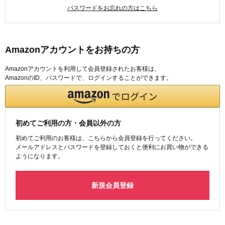
パスワードをお忘れの方はこちら
Amazonアカウントをお持ちの方
Amazonアカウントを利用して会員登録されたお客様は、
AmazonのID、パスワードで、ログインすることができます。
初めてご利用の方・会員以外の方
初めてご利用のお客様は、こちらから会員登録を行ってください。
メールアドレスとパスワードを登録しておくと便利にお買い物ができる
ようになります。