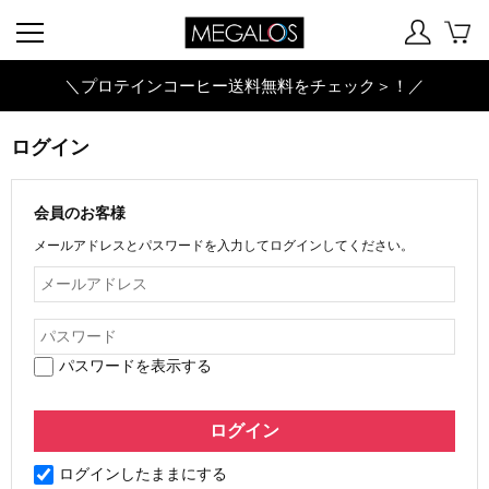
＼プロテインコーヒー送料無料をチェック＞！／
ログイン
会員のお客様
メールアドレスとパスワードを入力してログインしてください。
パスワードを表示する
ログインしたままにする