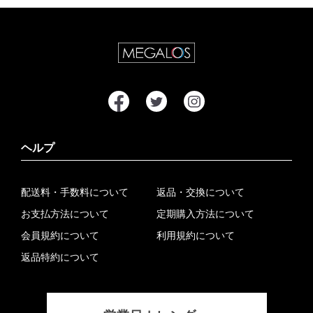
ヘルプ
配送料・手数料について
返品・交換について
お支払方法について
定期購入方法について
会員規約について
利用規約について
返品特約について