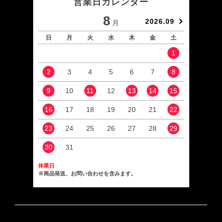
営業日カレンダー
8
2026.09
月
日
月
火
水
木
金
土
日
1
2
3
4
5
6
7
8
6
9
10
11
12
13
14
15
13
16
17
18
19
20
21
22
20
23
24
25
26
27
28
29
27
30
31
休業日
※商品発送、お問い合わせを含みます。