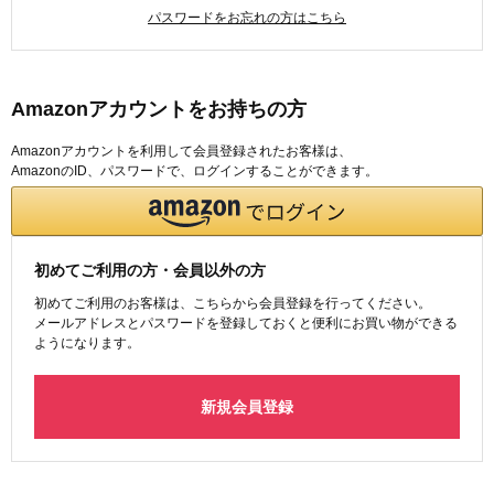
パスワードをお忘れの方はこちら
Amazonアカウントをお持ちの方
Amazonアカウントを利用して会員登録されたお客様は、
AmazonのID、パスワードで、ログインすることができます。
初めてご利用の方・会員以外の方
初めてご利用のお客様は、こちらから会員登録を行ってください。
メールアドレスとパスワードを登録しておくと便利にお買い物ができる
ようになります。