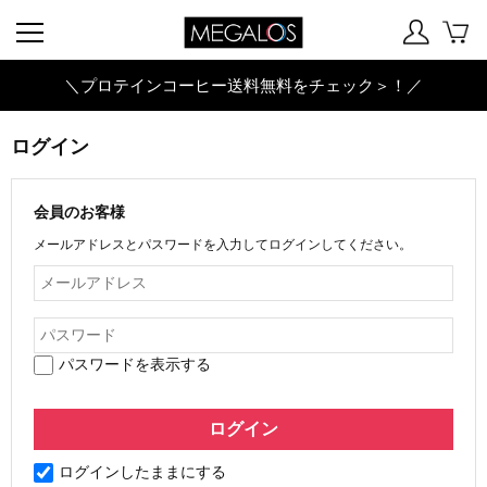
＼プロテインコーヒー送料無料をチェック＞！／
ログイン
会員のお客様
メールアドレスとパスワードを入力してログインしてください。
パスワードを表示する
ログインしたままにする