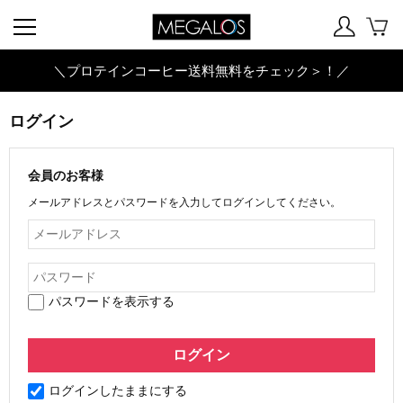
＼プロテインコーヒー送料無料をチェック＞！／
ログイン
会員のお客様
メールアドレスとパスワードを入力してログインしてください。
パスワードを表示する
ログインしたままにする