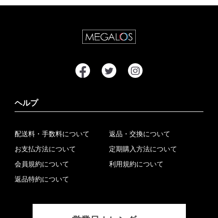
ヘルプ
配送料・手数料について
返品・交換について
お支払方法について
定期購入方法について
会員規約について
利用規約について
返品特約について