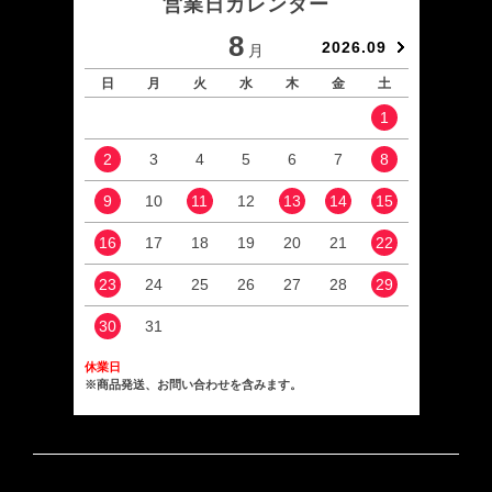
営業日カレンダー
8
2026.09
月
日
月
火
水
木
金
土
日
1
2
3
4
5
6
7
8
6
9
10
11
12
13
14
15
13
16
17
18
19
20
21
22
20
23
24
25
26
27
28
29
27
30
31
休業日
※商品発送、お問い合わせを含みます。