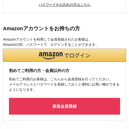
パスワードをお忘れの方はこちら
Amazonアカウントをお持ちの方
Amazonアカウントを利用して会員登録されたお客様は、
AmazonのID、パスワードで、ログインすることができます。
初めてご利用の方・会員以外の方
初めてご利用のお客様は、こちらから会員登録を行ってください。
メールアドレスとパスワードを登録しておくと便利にお買い物ができる
ようになります。