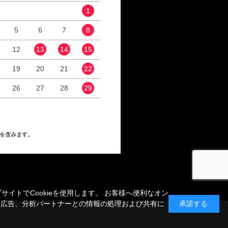
1
1
2
5
6
7
8
6
7
8
9
12
13
14
15
13
14
15
16
19
20
21
22
20
21
22
23
26
27
28
29
27
28
29
30
を含みます。
トでCookieを使用します。 お客様へ便利なオン
、広告、分析パートナーとの情報の処理および共有に
承諾する