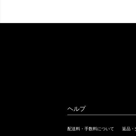
ヘルプ
配送料・手数料について
返品・