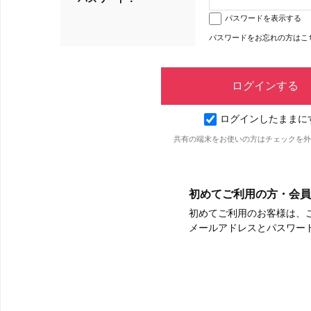
パスワードを表示する
パスワードをお忘れの方はこ
ログインしたままに
共有の端末をお使いの方はチェックを外
初めてご利用の方・会員
初めてご利用のお客様は、
メールアドレスとパスワー