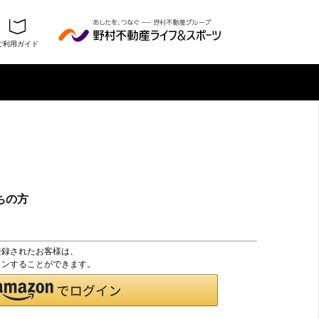
ご利用ガイド
ちの方
登録されたお客様は、
グインすることができます。