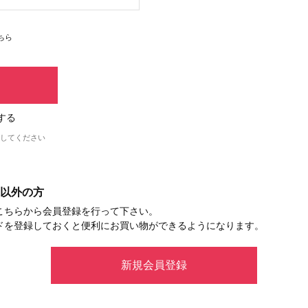
ちら
する
してください
以外の方
こちらから会員登録を行って下さい。
ドを登録しておくと便利にお買い物ができるようになります。