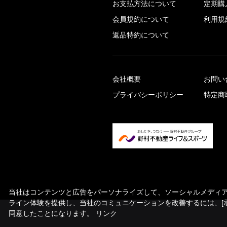
お支払方法について
定期購
会員規約について
利用規
返品特約について
会社概要
お問い
プライバシーポリシー
特定商
当社はコンテンツと広告をパーソナライズして、ソーシャルメディア機
ライン体験を提供し、当社のコミュニケーションを改善するには、[
同意したことになります。
リンク