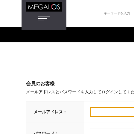
会員のお客様
メールアドレスとパスワードを入力してログインしてく
メールアドレス：
パスワード：