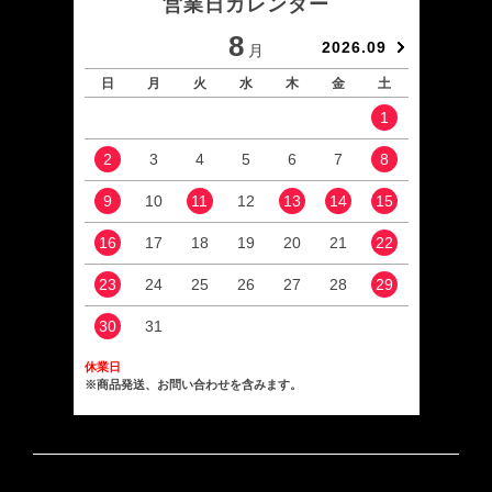
営業日カレンダー
8
2026.09
月
日
月
火
水
木
金
土
日
1
2
3
4
5
6
7
8
6
9
10
11
12
13
14
15
13
16
17
18
19
20
21
22
20
23
24
25
26
27
28
29
27
30
31
休業日
※商品発送、お問い合わせを含みます。