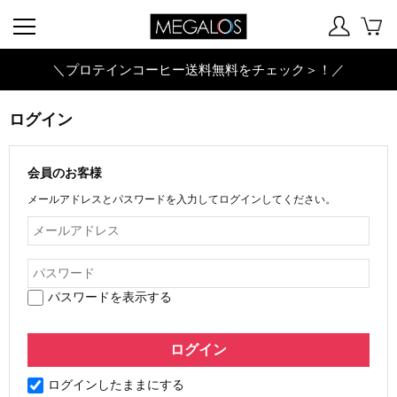
＼プロテインコーヒー送料無料をチェック＞！／
ログイン
会員のお客様
メールアドレスとパスワードを入力してログインしてください。
パスワードを表示する
ログインしたままにする