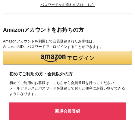
パスワードをお忘れの方はこちら
Amazonアカウントをお持ちの方
Amazonアカウントを利用して会員登録されたお客様は、
AmazonのID、パスワードで、ログインすることができます。
初めてご利用の方・会員以外の方
初めてご利用のお客様は、こちらから会員登録を行ってください。
メールアドレスとパスワードを登録しておくと便利にお買い物ができる
ようになります。