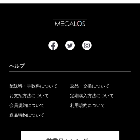
ヘルプ
配送料・手数料について
返品・交換について
お支払方法について
定期購入方法について
会員規約について
利用規約について
返品特約について