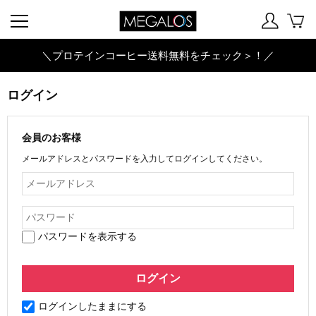
＼プロテインコーヒー送料無料をチェック＞！／
ログイン
会員のお客様
メールアドレスとパスワードを入力してログインしてください。
パスワードを表示する
ログインしたままにする