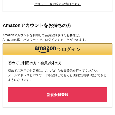
パスワードをお忘れの方はこちら
Amazonアカウントをお持ちの方
Amazonアカウントを利用して会員登録されたお客様は、
AmazonのID、パスワードで、ログインすることができます。
初めてご利用の方・会員以外の方
初めてご利用のお客様は、こちらから会員登録を行ってください。
メールアドレスとパスワードを登録しておくと便利にお買い物ができる
ようになります。