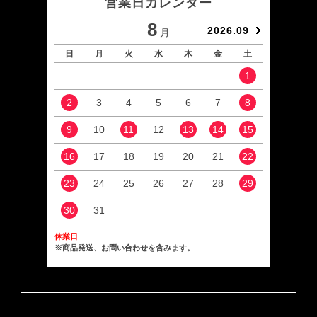
営業日カレンダー
8
2026.09
月
日
月
火
水
木
金
土
日
1
2
3
4
5
6
7
8
6
9
10
11
12
13
14
15
13
16
17
18
19
20
21
22
20
23
24
25
26
27
28
29
27
30
31
休業日
※商品発送、お問い合わせを含みます。