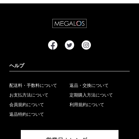
ヘルプ
配送料・手数料について
返品・交換について
お支払方法について
定期購入方法について
会員規約について
利用規約について
返品特約について