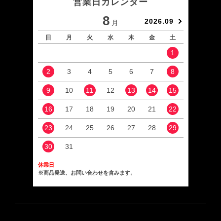
営業日カレンダー
8
2026.09
月
日
月
火
水
木
金
土
日
1
2
3
4
5
6
7
8
6
9
10
11
12
13
14
15
13
16
17
18
19
20
21
22
20
23
24
25
26
27
28
29
27
30
31
休業日
※商品発送、お問い合わせを含みます。