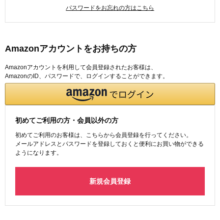
パスワードをお忘れの方はこちら
Amazonアカウントをお持ちの方
Amazonアカウントを利用して会員登録されたお客様は、
AmazonのID、パスワードで、ログインすることができます。
初めてご利用の方・会員以外の方
初めてご利用のお客様は、こちらから会員登録を行ってください。
メールアドレスとパスワードを登録しておくと便利にお買い物ができる
ようになります。