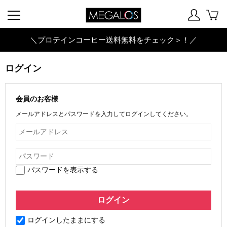
＼プロテインコーヒー送料無料をチェック＞！／
ログイン
会員のお客様
メールアドレスとパスワードを入力してログインしてください。
パスワードを表示する
ログインしたままにする