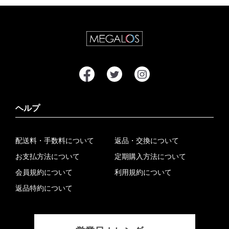
ヘルプ
配送料・手数料について
返品・交換について
お支払方法について
定期購入方法について
会員規約について
利用規約について
返品特約について