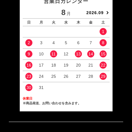
営業日カレンダー
8
2026.09
月
日
月
火
水
木
金
土
日
1
2
3
4
5
6
7
8
6
9
10
11
12
13
14
15
13
16
17
18
19
20
21
22
20
23
24
25
26
27
28
29
27
30
31
休業日
※商品発送、お問い合わせを含みます。