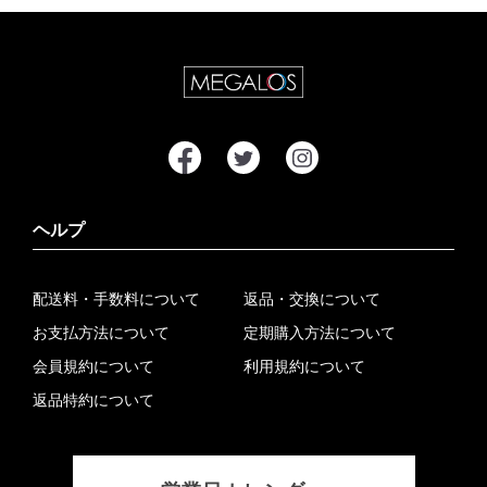
ヘルプ
配送料・手数料について
返品・交換について
お支払方法について
定期購入方法について
会員規約について
利用規約について
返品特約について