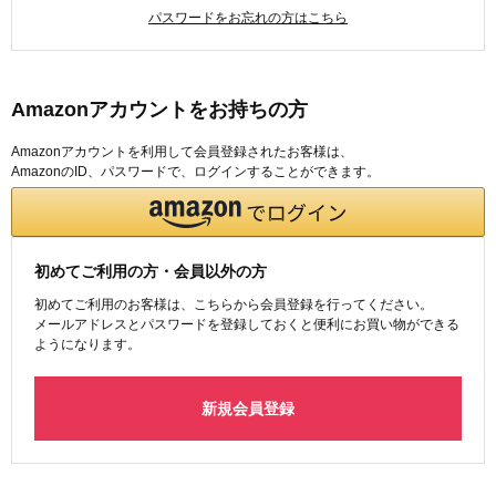
パスワードをお忘れの方はこちら
Amazonアカウントをお持ちの方
Amazonアカウントを利用して会員登録されたお客様は、
AmazonのID、パスワードで、ログインすることができます。
初めてご利用の方・会員以外の方
初めてご利用のお客様は、こちらから会員登録を行ってください。
メールアドレスとパスワードを登録しておくと便利にお買い物ができる
ようになります。