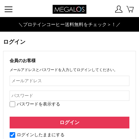
＼プロテインコーヒー送料無料をチェック＞！／
ログイン
会員のお客様
メールアドレスとパスワードを入力してログインしてください。
パスワードを表示する
ログインしたままにする