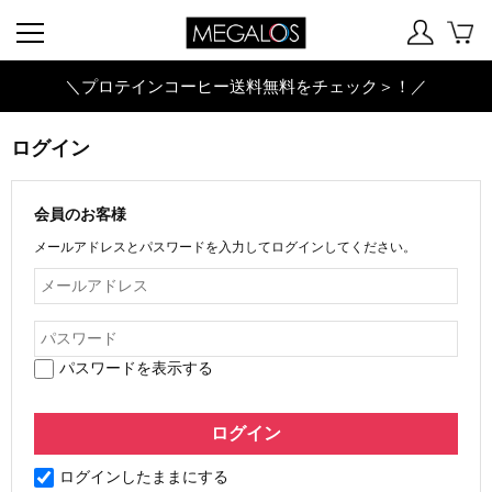
＼プロテインコーヒー送料無料をチェック＞！／
ログイン
会員のお客様
メールアドレスとパスワードを入力してログインしてください。
パスワードを表示する
ログインしたままにする