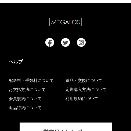
ヘルプ
配送料・手数料について
返品・交換について
お支払方法について
定期購入方法について
会員規約について
利用規約について
返品特約について