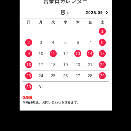
営業日カレンダー
8
2026.09
月
日
月
火
水
木
金
土
日
1
2
3
4
5
6
7
8
6
9
10
11
12
13
14
15
13
16
17
18
19
20
21
22
20
23
24
25
26
27
28
29
27
30
31
休業日
※商品発送、お問い合わせを含みます。