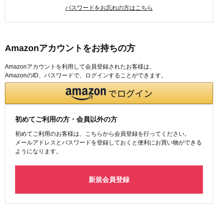
パスワードをお忘れの方はこちら
Amazonアカウントをお持ちの方
Amazonアカウントを利用して会員登録されたお客様は、
AmazonのID、パスワードで、ログインすることができます。
初めてご利用の方・会員以外の方
初めてご利用のお客様は、こちらから会員登録を行ってください。
メールアドレスとパスワードを登録しておくと便利にお買い物ができる
ようになります。