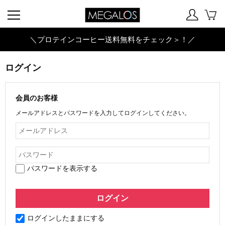
＼プロテインコーヒー送料無料をチェック＞！／
ログイン
会員のお客様
メールアドレスとパスワードを入力してログインしてください。
パスワードを表示する
ログインしたままにする