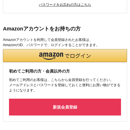
パスワードをお忘れの方はこちら
Amazonアカウントをお持ちの方
Amazonアカウントを利用して会員登録されたお客様は、
AmazonのID、パスワードで、ログインすることができます。
初めてご利用の方・会員以外の方
初めてご利用のお客様は、こちらから会員登録を行ってください。
メールアドレスとパスワードを登録しておくと便利にお買い物ができる
ようになります。