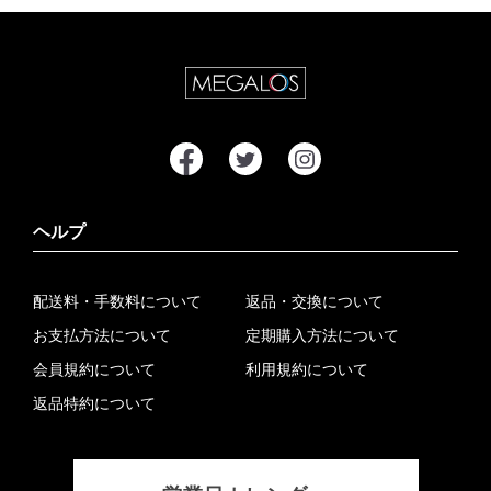
ヘルプ
配送料・手数料について
返品・交換について
お支払方法について
定期購入方法について
会員規約について
利用規約について
返品特約について