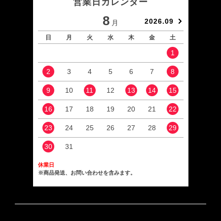
営業日カレンダー
8
2026.09
月
日
月
火
水
木
金
土
日
1
2
3
4
5
6
7
8
6
9
10
11
12
13
14
15
13
16
17
18
19
20
21
22
20
23
24
25
26
27
28
29
27
30
31
休業日
※商品発送、お問い合わせを含みます。