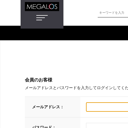
会員のお客様
メールアドレスとパスワードを入力してログインしてく
メールアドレス：
パスワード：