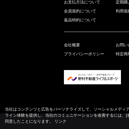
お支払方法について
定期購
会員規約について
利用規
返品特約について
会社概要
お問い
プライバシーポリシー
特定商
当社はコンテンツと広告をパーソナライズして、ソーシャルメディア機
ライン体験を提供し、当社のコミュニケーションを改善するには、[
同意したことになります。
リンク