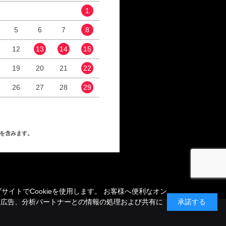
1
1
2
5
6
7
8
6
7
8
9
12
13
14
15
13
14
15
16
19
20
21
22
20
21
22
23
26
27
28
29
27
28
29
30
を含みます。
トでCookieを使用します。 お客様へ便利なオン
、広告、分析パートナーとの情報の処理および共有に
承諾する