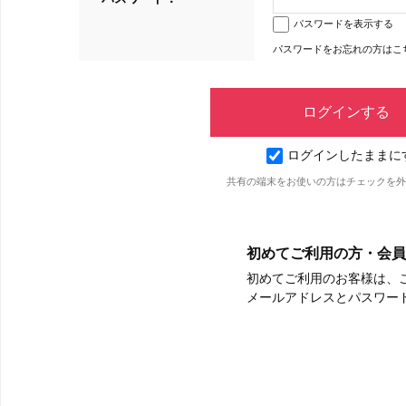
パスワードを表示する
パスワードをお忘れの方はこ
ログインしたままに
共有の端末をお使いの方はチェックを外
初めてご利用の方・会員
初めてご利用のお客様は、
メールアドレスとパスワー