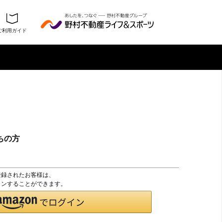
ご利用ガイド
ちの方
登録されたお客様は、
グインすることができます。