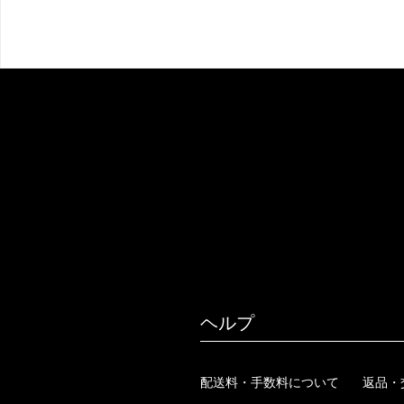
ヘルプ
配送料・手数料について
返品・