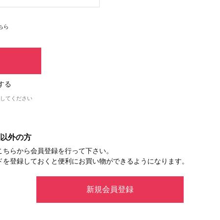
ちら
する
してください
以外の方
こちらから会員登録を行って下さい。
ドを登録しておくと便利にお買い物ができるようになります。