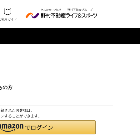
ご利用ガイド
ちの方
登録されたお客様は、
グインすることができます。