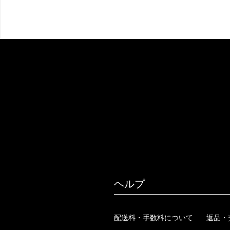
ヘルプ
配送料・手数料について
返品・