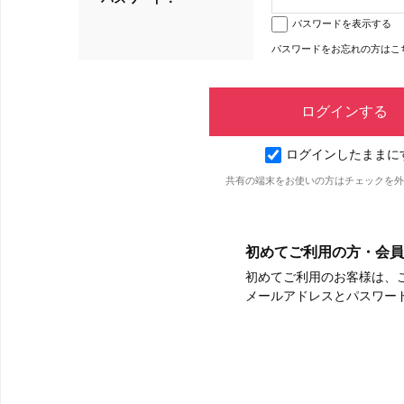
パスワードを表示する
パスワードをお忘れの方はこ
ログインしたままに
共有の端末をお使いの方はチェックを外
初めてご利用の方・会員
初めてご利用のお客様は、
メールアドレスとパスワー