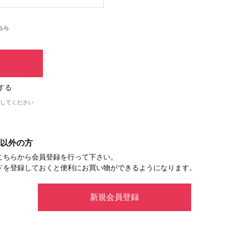
ちら
する
してください
以外の方
こちらから会員登録を行って下さい。
ドを登録しておくと便利にお買い物ができるようになります。