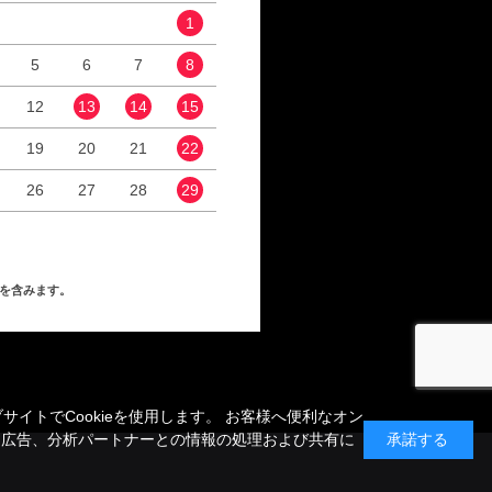
1
1
2
5
6
7
8
6
7
8
9
12
13
14
15
13
14
15
16
19
20
21
22
20
21
22
23
26
27
28
29
27
28
29
30
を含みます。
トでCookieを使用します。 お客様へ便利なオン
、広告、分析パートナーとの情報の処理および共有に
承諾する