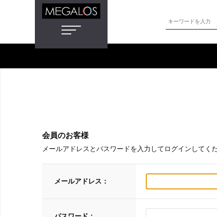
会員のお客様
メールアドレスとパスワードを入力してログインしてく
メールアドレス：
パスワード：