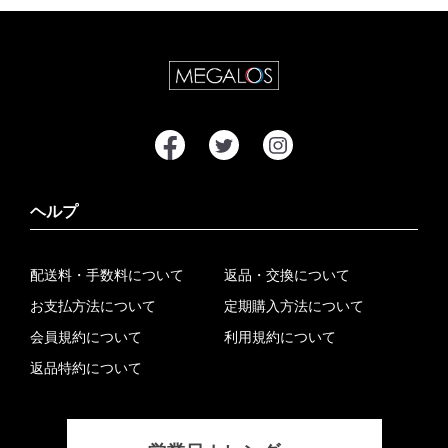
ヘルプ
配送料・手数料について
返品・交換について
お支払方法について
定期購入方法について
会員規約について
利用規約について
返品特約について