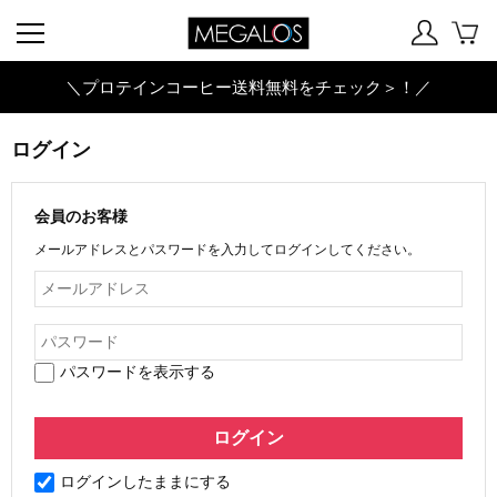
＼プロテインコーヒー送料無料をチェック＞！／
ログイン
会員のお客様
メールアドレスとパスワードを入力してログインしてください。
パスワードを表示する
ログインしたままにする