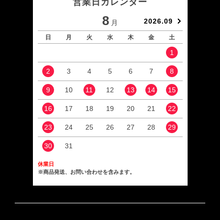
営業日カレンダー
8
2026.09
月
日
月
火
水
木
金
土
日
1
2
3
4
5
6
7
8
6
9
10
11
12
13
14
15
13
16
17
18
19
20
21
22
20
23
24
25
26
27
28
29
27
30
31
休業日
※商品発送、お問い合わせを含みます。