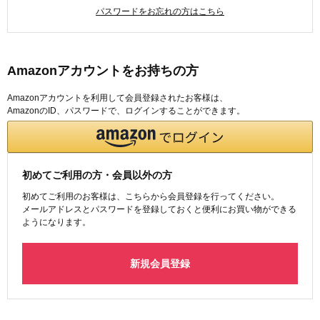
パスワードをお忘れの方はこちら
Amazonアカウントをお持ちの方
Amazonアカウントを利用して会員登録されたお客様は、
AmazonのID、パスワードで、ログインすることができます。
初めてご利用の方・会員以外の方
初めてご利用のお客様は、こちらから会員登録を行ってください。
メールアドレスとパスワードを登録しておくと便利にお買い物ができる
ようになります。