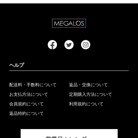
ヘルプ
配送料・手数料について
返品・交換について
お支払方法について
定期購入方法について
会員規約について
利用規約について
返品特約について