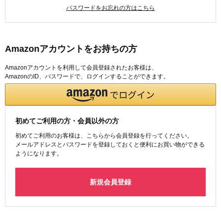
パスワードをお忘れの方はこちら
Amazonアカウントをお持ちの方
Amazonアカウントを利用して会員登録されたお客様は、
AmazonのID、パスワードで、ログインすることができます。
初めてご利用の方・会員以外の方
初めてご利用のお客様は、こちらから会員登録を行ってください。
メールアドレスとパスワードを登録しておくと便利にお買い物ができる
ようになります。