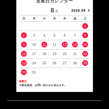
営業日カレンダー
8
2026.09
月
日
月
火
水
木
金
土
日
1
2
3
4
5
6
7
8
6
9
10
11
12
13
14
15
13
16
17
18
19
20
21
22
20
23
24
25
26
27
28
29
27
30
31
休業日
※商品発送、お問い合わせを含みます。