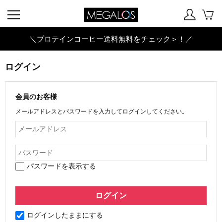
＼プロテインコーヒー送料無料をチェック＞！／
ログイン
会員のお客様
メールアドレスとパスワードを入力してログインしてください。
パスワードを表示する
ログインしたままにする