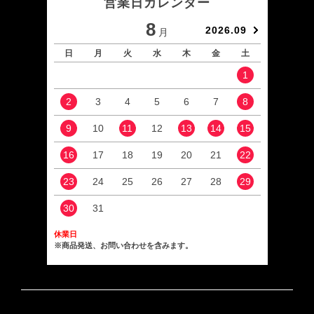
営業日カレンダー
8
2026.09
月
日
月
火
水
木
金
土
日
1
2
3
4
5
6
7
8
6
9
10
11
12
13
14
15
13
16
17
18
19
20
21
22
20
23
24
25
26
27
28
29
27
30
31
休業日
※商品発送、お問い合わせを含みます。