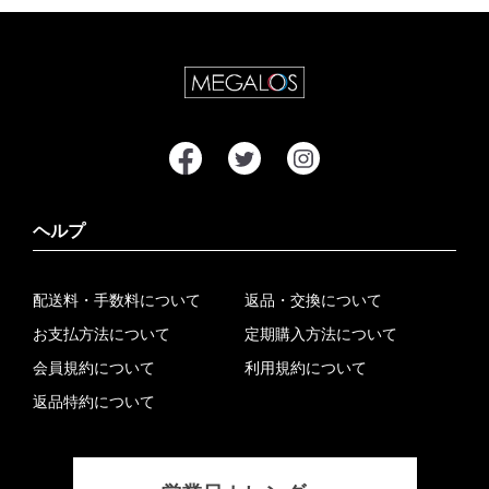
ヘルプ
配送料・手数料について
返品・交換について
お支払方法について
定期購入方法について
会員規約について
利用規約について
返品特約について