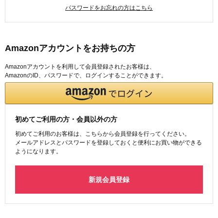
パスワードをお忘れの方はこちら
Amazonアカウントをお持ちの方
Amazonアカウントを利用して会員登録されたお客様は、
AmazonのID、パスワードで、ログインすることができます。
初めてご利用の方・会員以外の方
初めてご利用のお客様は、こちらから会員登録を行ってください。
メールアドレスとパスワードを登録しておくと便利にお買い物ができる
ようになります。