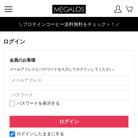
＼プロテインコーヒー送料無料をチェック＞！／
ログイン
会員のお客様
メールアドレスとパスワードを入力してログインしてください。
パスワードを表示する
ログインしたままにする