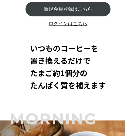
新規会員登録はこちら
ログインはこちら