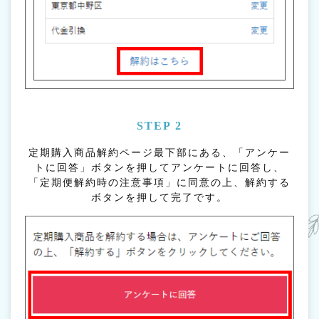
STEP 2
定期購入商品解約ページ最下部にある、「アンケー
トに回答」ボタンを押してアンケートに回答し、
「定期便解約時の注意事項」に同意の上、解約する
ボタンを押して完了です。