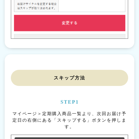
スキップ方法
STEP1
マイページ＞定期購入商品一覧より、次回お届け予
定日の右側にある「スキップする」ボタンを押しま
す。