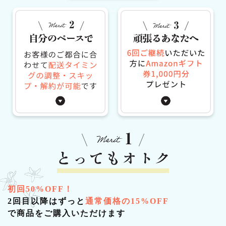
初回50%OFF！
2回目以降はずっと
通常価格の15%OFF
で商品をご購入いただけます