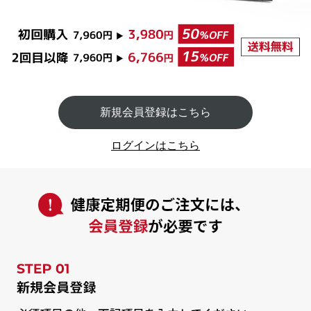
新規会員登録はこちら
ログインはこちら