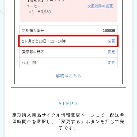
STEP 2
定期購入商品サイクル情報変更ページにて、配送希
望時間帯を選択し、「変更する」ボタンを押して完
了です。