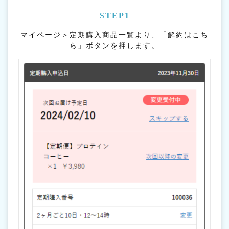
STEP1
マイページ＞定期購入商品一覧より、「解約はこち
ら」ボタンを押します。