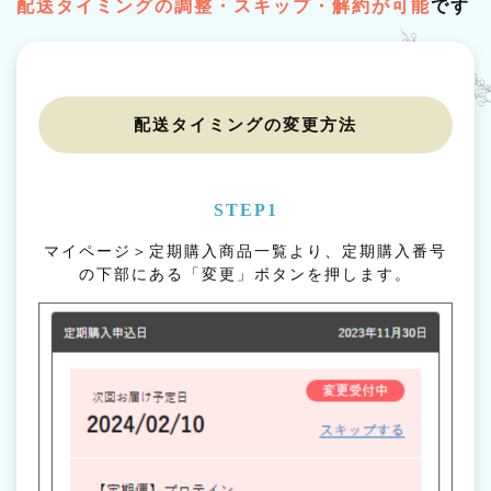
配送タイミングの調整・スキップ・解約が可能
です
配送タイミングの変更方法
STEP1
マイページ＞定期購入商品一覧より、定期購入番号
の下部にある「変更」ボタンを押します。