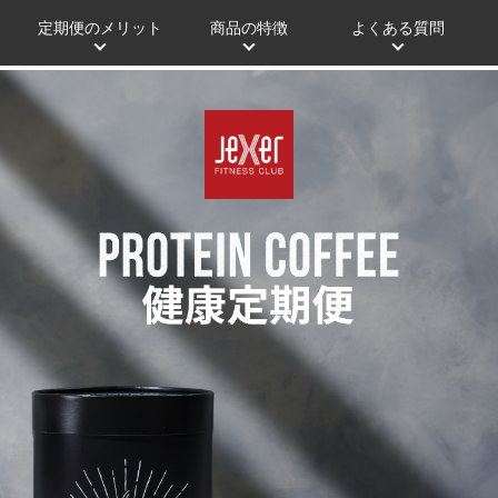
定期便のメリット
商品の特徴
よくある質問