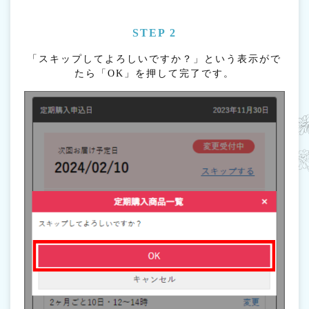
STEP 2
「スキップしてよろしいですか？」という表示がで
たら「OK」を押して完了です。