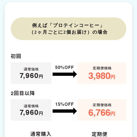
例えば「プロテインコーヒー」
（2ヶ月ごとに2個お届け）の場合