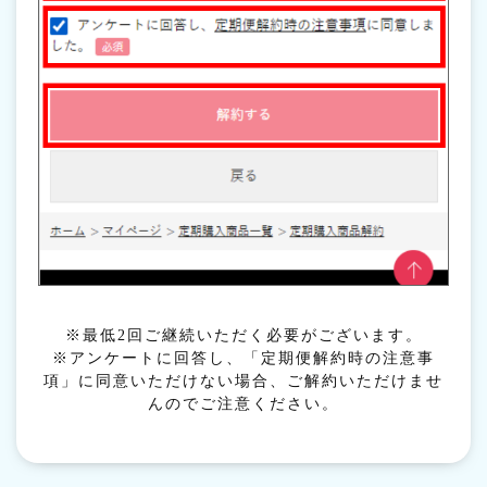
※最低2回ご継続いただく必要がございます。
※アンケートに回答し、「定期便解約時の注意事
項」に同意いただけない場合、ご解約いただけませ
んのでご注意ください。