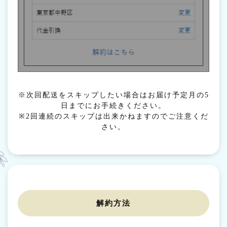
※次回配送をスキップしたい場合はお届け予定月の5
日までにお手続きください。
※2回連続のスキップは出来かねますのでご注意くだ
さい。
解約方法