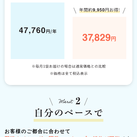
お客様のご都合に合わせて