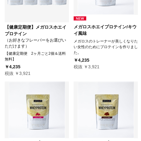
メガロスホエイプロテイン/キウ
【健康定期便】メガロスホエイ
イ風味
プロテイン
（お好きなフレーバーをお選びい
メガロスのトレーナーが美しくなりた
ただけます）
い女性のためにプロテインを作りまし
た。
【健康定期便 2ヶ月ごと2個＆送料
無料】
￥4,235
￥4,235
税抜 ￥3,921
税抜 ￥3,921