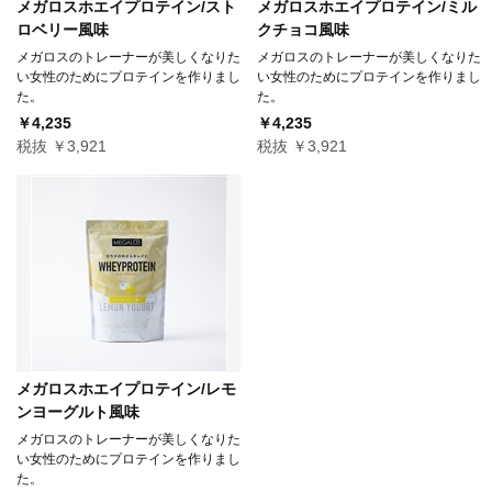
メガロスホエイプロテイン/スト
メガロスホエイプロテイン/ミル
ロベリー風味
クチョコ風味
メガロスのトレーナーが美しくなりた
メガロスのトレーナーが美しくなりた
い女性のためにプロテインを作りまし
い女性のためにプロテインを作りまし
た。
た。
￥4,235
￥4,235
税抜 ￥3,921
税抜 ￥3,921
メガロスホエイプロテイン/レモ
ンヨーグルト風味
メガロスのトレーナーが美しくなりた
い女性のためにプロテインを作りまし
た。