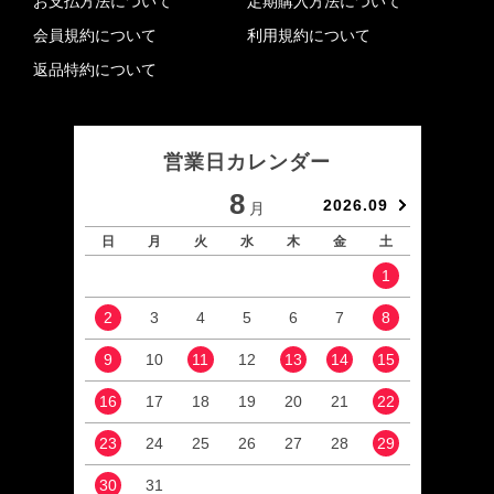
お支払方法について
定期購入方法について
会員規約について
利用規約について
返品特約について
営業日カレンダー
8
2026.09
月
日
月
火
水
木
金
土
日
1
2
3
4
5
6
7
8
6
9
10
11
12
13
14
15
13
16
17
18
19
20
21
22
20
23
24
25
26
27
28
29
27
30
31