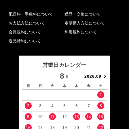
配送料・手数料について
返品・交換について
お支払方法について
定期購入方法について
会員規約について
利用規約について
返品特約について
営業日カレンダー
8
2026.09
月
日
月
火
水
木
金
土
日
1
2
3
4
5
6
7
8
6
9
10
11
12
13
14
15
13
16
17
18
19
20
21
22
20