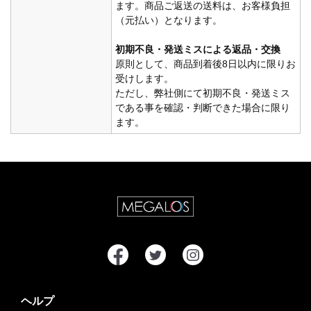
ます。商品ご返送の送料は、お客様負担
（元払い）となります。
初期不良・発送ミスによる返品・交換
原則として、商品到着後8日以内に限りお
受けします。
ただし、弊社側にて初期不良・発送ミス
である事を確認・判断できた場合に限り
ます。
ヘルプ