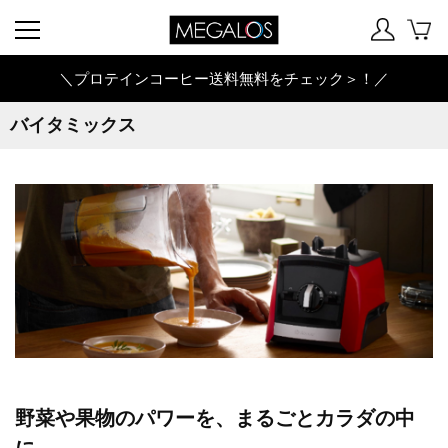
＼プロテインコーヒー送料無料をチェック＞！／
バイタミックス
野菜や果物のパワーを、まるごとカラダの中
に。