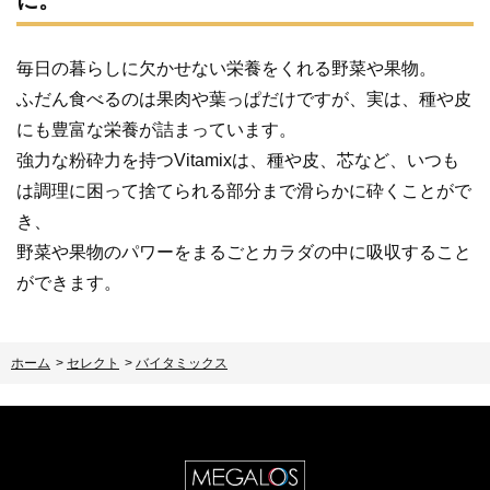
毎日の暮らしに欠かせない栄養をくれる野菜や果物。
ふだん食べるのは果肉や葉っぱだけですが、実は、種や皮
にも豊富な栄養が詰まっています。
強力な粉砕力を持つVitamixは、種や皮、芯など、いつも
は調理に困って捨てられる部分まで滑らかに砕くことがで
き、
野菜や果物のパワーをまるごとカラダの中に吸収すること
ができます。
ホーム
>
セレクト
>
バイタミックス