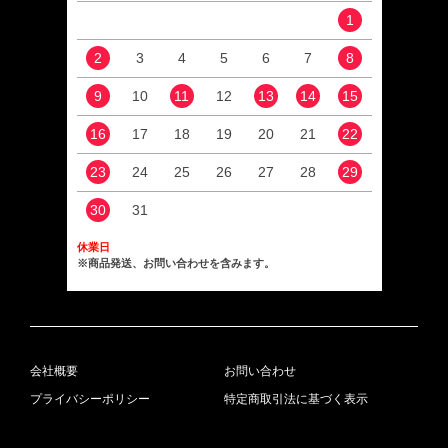
1
2
3
4
5
6
7
8
6
9
10
11
12
13
14
15
13
16
17
18
19
20
21
22
20
23
24
25
26
27
28
29
27
30
31
休業日
※商品発送、お問い合わせを含みます。
会社概要
お問い合わせ
プライバシーポリシー
特定商取引法に基づく表示