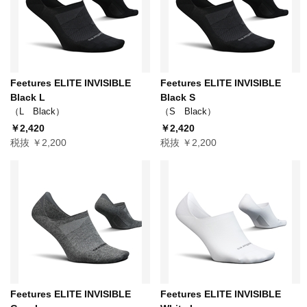
Feetures ELITE INVISIBLE
Feetures ELITE INVISIBLE
Black L
Black S
（L Black）
（S Black）
￥2,420
￥2,420
税抜 ￥2,200
税抜 ￥2,200
Feetures ELITE INVISIBLE
Feetures ELITE INVISIBLE