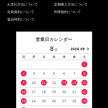
お支払方法について
定期購入方法について
会員規約について
利用規約について
返品特約について
営業日カレンダー
8
2026.09
月
日
月
火
水
木
金
土
日
1
2
3
4
5
6
7
8
6
9
10
11
12
13
14
15
13
16
17
18
19
20
21
22
20
23
24
25
26
27
28
29
27