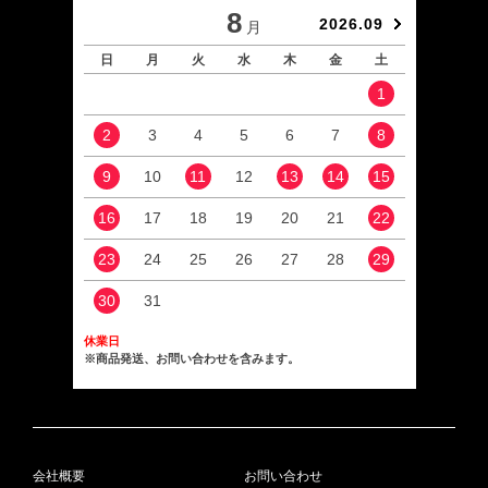
8
2026.09
月
日
月
火
水
木
金
土
日
1
2
3
4
5
6
7
8
6
9
10
11
12
13
14
15
13
16
17
18
19
20
21
22
20
23
24
25
26
27
28
29
27
30
31
休業日
※商品発送、お問い合わせを含みます。
会社概要
お問い合わせ