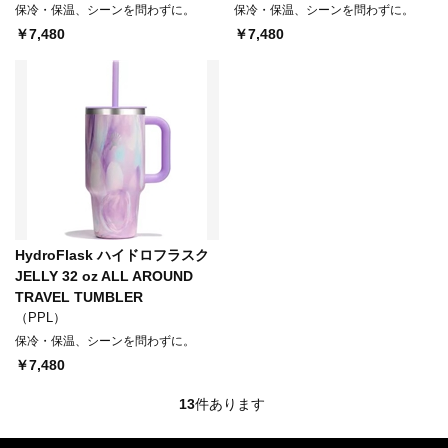
保冷・保温、シーンを問わずに。
保冷・保温、シーンを問わずに。
￥7,480
￥7,480
HydroFlask ハイドロフラスク
JELLY 32 oz ALL AROUND
TRAVEL TUMBLER
（PPL）
保冷・保温、シーンを問わずに。
￥7,480
13
件あります