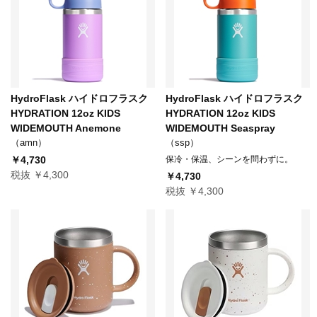
HydroFlask ハイドロフラスク
HydroFlask ハイドロフラスク
HYDRATION 12oz KIDS
HYDRATION 12oz KIDS
WIDEMOUTH Anemone
WIDEMOUTH Seaspray
（amn）
（ssp）
￥4,730
保冷・保温、シーンを問わずに。
税抜 ￥4,300
￥4,730
税抜 ￥4,300