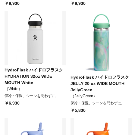
￥6,930
￥6,930
HydroFlask ハイドロフラスク
HYDRATION 32oz WIDE
HydroFlask ハイドロフラスク
MOUTH White
JELLY 20 oz WIDE MOUTH
（White）
JellyGreen
保冷・保温、シーンを問わずに。
（JellyGreen）
￥6,930
保冷・保温、シーンを問わずに。
￥5,830