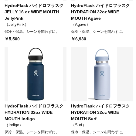
HydroFlask ハイドロフラスク
HydroFlask ハイドロフラスク
JELLY 16 oz WIDE MOUTH
HYDRATION 32oz WIDE
JellyPink
MOUTH Agave
（JellyPink）
（Agave）
保冷・保温、シーンを問わずに。
保冷・保温、シーンを問わずに。
￥5,500
￥6,930
HydroFlask ハイドロフラスク
HydroFlask ハイドロフラスク
HYDRATION 32oz WIDE
HYDRATION 32oz WIDE
MOUTH Indigo
MOUTH Surf
（Indigo）
（Surf）
保冷・保温、シーンを問わずに。
保冷・保温、シーンを問わずに。