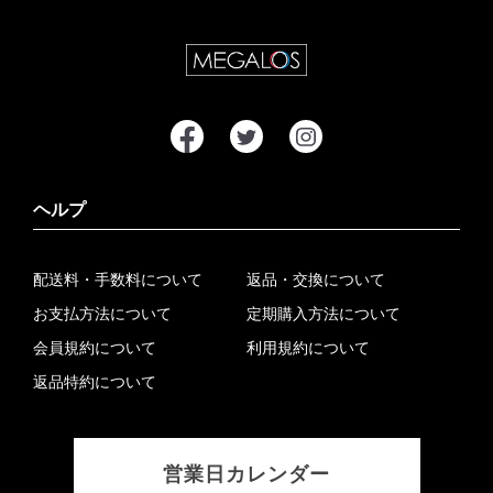
ヘルプ
配送料・手数料について
返品・交換について
お支払方法について
定期購入方法について
会員規約について
利用規約について
返品特約について
営業日カレンダー