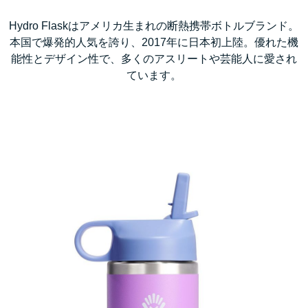
Hydro Flaskはアメリカ生まれの断熱携帯ボトルブランド。
本国で爆発的人気を誇り、2017年に日本初上陸。優れた機
能性とデザイン性で、多くのアスリートや芸能人に愛され
ています。