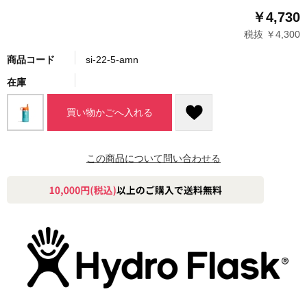
￥4,730
税抜 ￥4,300
商品コード
si-22-5-amn
在庫
買い物かごへ入れる
この商品について問い合わせる