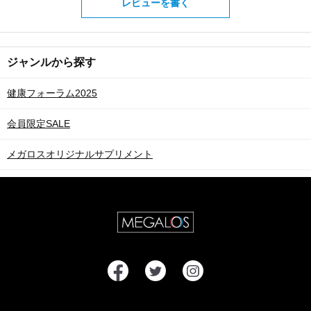
レビューを書く
ジャンルから探す
健康フォーラム2025
会員限定SALE
メガロスオリジナルサプリメント