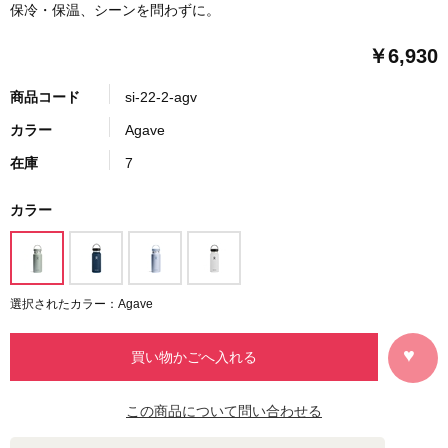
保冷・保温、シーンを問わずに。
￥6,930
商品コード
si-22-2-agv
カラー
Agave
在庫
7
カラー
選択されたカラー：Agave
この商品について問い合わせる