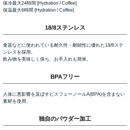
保冷最大24時間 [Hydration / Coffee]
保温最大6時間 [Hydration / Coffee]
18/8ステンレス
食器などに使われている耐久性・耐錆性に優れた18/8ステ
ンレスを採用。
飲み物を美味しく保ち、お手入れも簡単。
BPAフリー
人体に悪影響を及ぼすビスフェーノールA(BPA)を含まない
素材を使用。
独自のパウダー加工