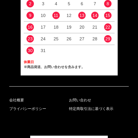
2
3
4
5
6
7
8
6
9
10
11
12
13
14
15
13
16
17
18
19
20
21
22
20
23
24
25
26
27
28
29
27
30
31
休業日
※商品発送、お問い合わせを含みます。
会社概要
お問い合わせ
プライバシーポリシー
特定商取引法に基づく表示