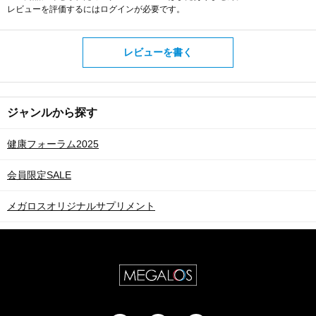
レビューを評価するには
ログイン
が必要です。
レビューを書く
ジャンルから探す
健康フォーラム2025
会員限定SALE
メガロスオリジナルサプリメント