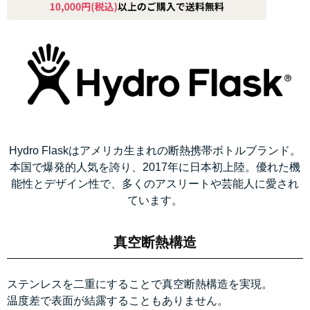
Hydro Flaskはアメリカ生まれの断熱携帯ボトルブランド。
本国で爆発的人気を誇り、2017年に日本初上陸。優れた機
能性とデザイン性で、多くのアスリートや芸能人に愛され
ています。
真空断熱構造
ステンレスを二重にすることで真空断熱構造を実現。
温度差で表面が結露することもありません。