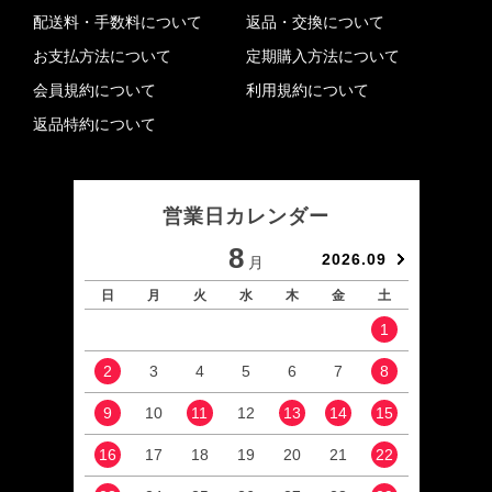
配送料・手数料について
返品・交換について
お支払方法について
定期購入方法について
会員規約について
利用規約について
返品特約について
営業日カレンダー
8
2026.09
月
日
月
火
水
木
金
土
日
1
2
3
4
5
6
7
8
6
9
10
11
12
13
14
15
13
16
17
18
19
20
21
22
20