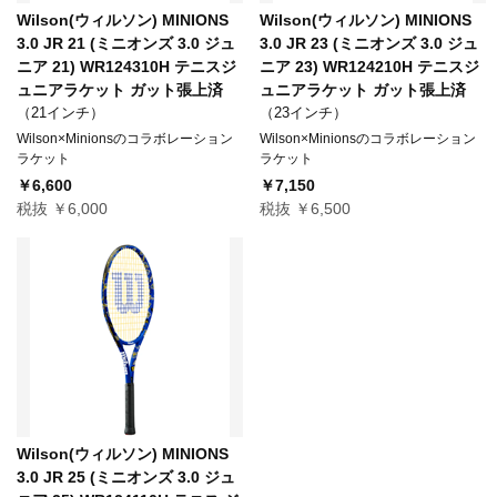
Wilson(ウィルソン) MINIONS
Wilson(ウィルソン) MINIONS
3.0 JR 21 (ミニオンズ 3.0 ジュ
3.0 JR 23 (ミニオンズ 3.0 ジュ
ニア 21) WR124310H テニスジ
ニア 23) WR124210H テニスジ
ュニアラケット ガット張上済
ュニアラケット ガット張上済
（21インチ）
（23インチ）
Wilson×Minionsのコラボレーション
Wilson×Minionsのコラボレーション
ラケット
ラケット
￥6,600
￥7,150
税抜 ￥6,000
税抜 ￥6,500
Wilson(ウィルソン) MINIONS
3.0 JR 25 (ミニオンズ 3.0 ジュ