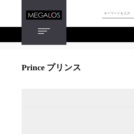
Prince プリンス