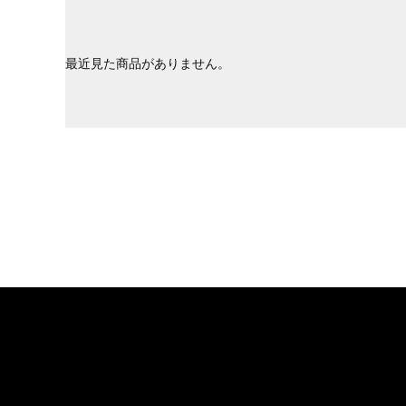
最近見た商品がありません。