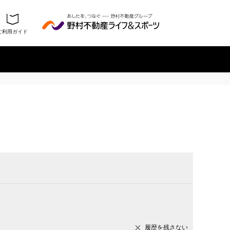
ご利用ガイド
履歴を残さない