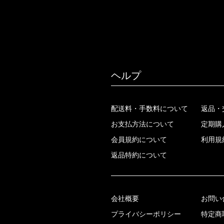
ヘルプ
配送料・手数料について
返品・
お支払方法について
定期購
会員規約について
利用規
返品特約について
会社概要
お問い
プライバシーポリシー
特定商