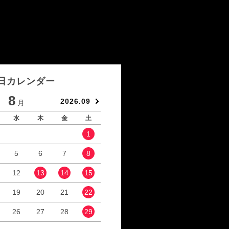
日カレンダー
8
9
2026.09
月
月
水
木
金
土
日
月
火
水
1
1
2
5
6
7
8
6
7
8
9
12
13
14
15
13
14
15
16
19
20
21
22
20
21
22
23
26
27
28
29
27
28
29
30