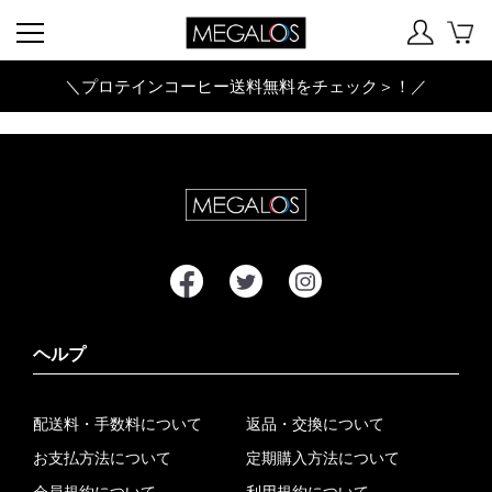
＼プロテインコーヒー送料無料をチェック＞！／
ヘルプ
配送料・手数料について
返品・交換について
お支払方法について
定期購入方法について