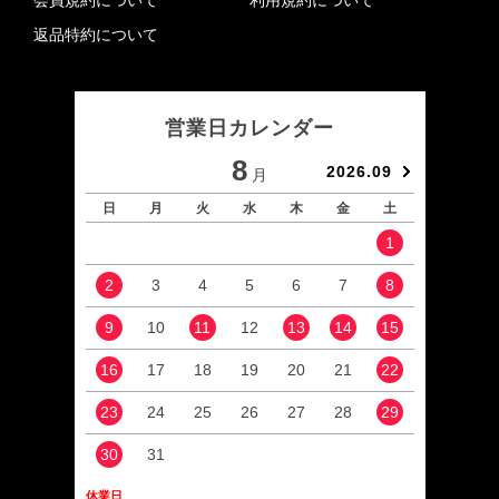
会員規約について
利用規約について
返品特約について
営業日カレンダー
8
2026.09
月
日
月
火
水
木
金
土
日
1
2
3
4
5
6
7
8
6
9
10
11
12
13
14
15
13
16
17
18
19
20
21
22
20
23
24
25
26
27
28
29
27
30
31
休業日