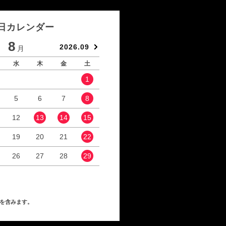
日カレンダー
8
9
2026.09
月
月
水
木
金
土
日
月
火
水
1
1
2
5
6
7
8
6
7
8
9
12
13
14
15
13
14
15
16
19
20
21
22
20
21
22
23
26
27
28
29
27
28
29
30
を含みます。