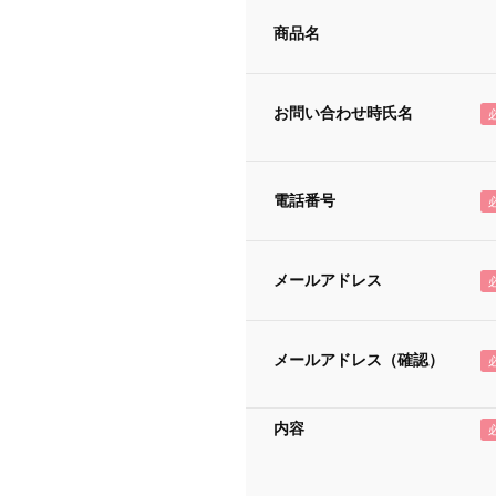
商品名
お問い合わせ時氏名
電話番号
メールアドレス
メールアドレス（確認）
内容