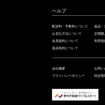
ヘルプ
配送料・手数料について
返品・
お支払方法について
定期購
会員規約について
利用規
返品特約について
会社概要
お問い
プライバシーポリシー
特定商