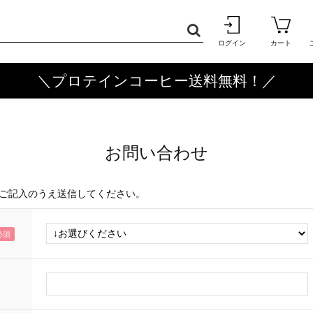
ログイン
カート
＼プロテインコーヒー送料無料！／
お問い合わせ
ご記入のうえ送信してください。