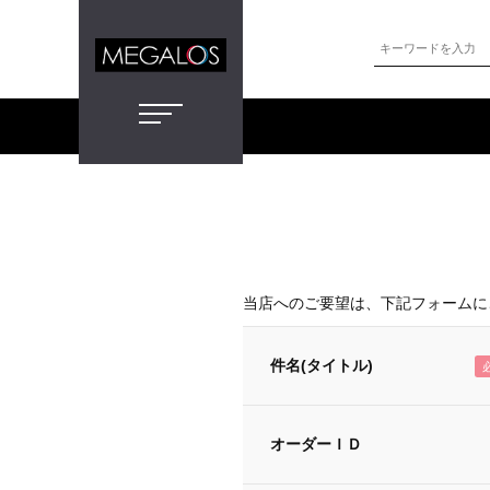
当店へのご要望は、下記フォームに
件名(タイトル)
オーダーＩＤ