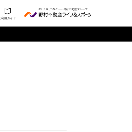
ご利用ガイド