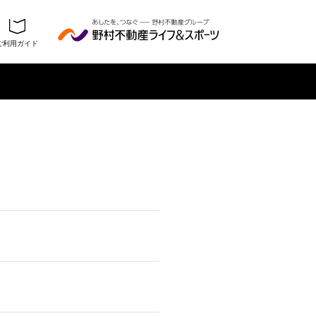
ご利用ガイド