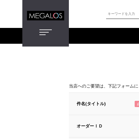
当店へのご要望は、下記フォームに
件名(タイトル)
オーダーＩＤ