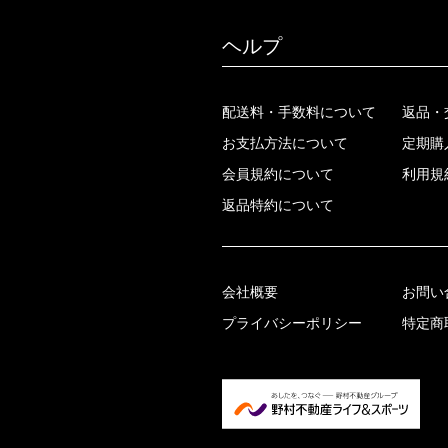
ヘルプ
配送料・手数料について
返品・
お支払方法について
定期購
会員規約について
利用規
返品特約について
会社概要
お問い
プライバシーポリシー
特定商