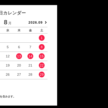
日カレンダー
8
9
2026.09
月
月
水
木
金
土
日
月
火
水
1
1
2
5
6
7
8
6
7
8
9
12
13
14
15
13
14
15
16
19
20
21
22
20
21
22
23
26
27
28
29
27
28
29
30
を含みます。