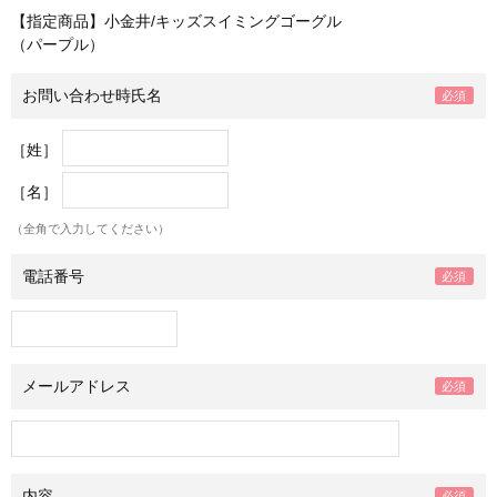
【指定商品】小金井/キッズスイミングゴーグル
（パープル）
お問い合わせ時氏名
［姓］
［名］
（全角で入力してください）
電話番号
メールアドレス
内容