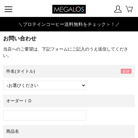
＼プロテインコーヒー送料無料をチェック＞！／
お問い合わせ
当店へのご要望は、下記フォームにご記入のうえ送信してくださ
い。
件名(タイトル)
オーダーＩＤ
商品名