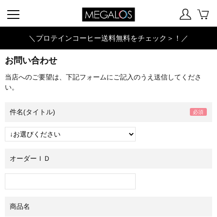
＼プロテインコーヒー送料無料をチェック＞！／
お問い合わせ
当店へのご要望は、下記フォームにご記入のうえ送信してくださ
い。
件名(タイトル)
オーダーＩＤ
商品名