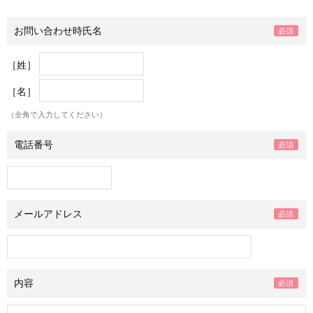
お問い合わせ時氏名
［姓］
［名］
（全角で入力してください）
電話番号
メールアドレス
内容