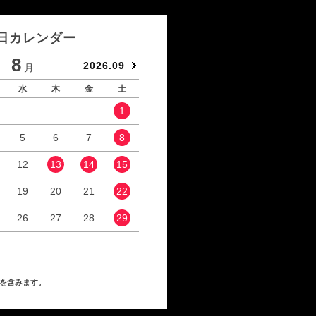
日カレンダー
8
9
2026.09
月
月
水
木
金
土
日
月
火
水
1
1
2
5
6
7
8
6
7
8
9
12
13
14
15
13
14
15
16
19
20
21
22
20
21
22
23
26
27
28
29
27
28
29
30
を含みます。