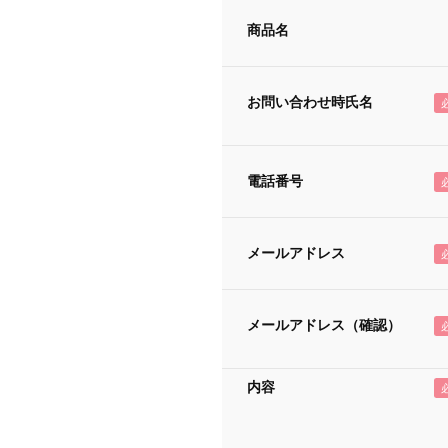
商品名
お問い合わせ時氏名
電話番号
メールアドレス
メールアドレス（確認）
内容