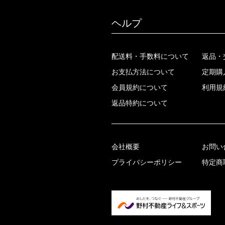
ヘルプ
配送料・手数料について
返品・
お支払方法について
定期購
会員規約について
利用規
返品特約について
会社概要
お問い
プライバシーポリシー
特定商