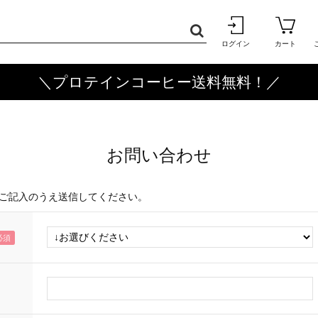
ログイン
カート
＼プロテインコーヒー送料無料！／
お問い合わせ
ご記入のうえ送信してください。