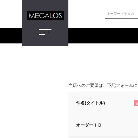
当店へのご要望は、下記フォームに
件名(タイトル)
オーダーＩＤ