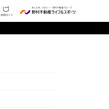
ご利用ガイド