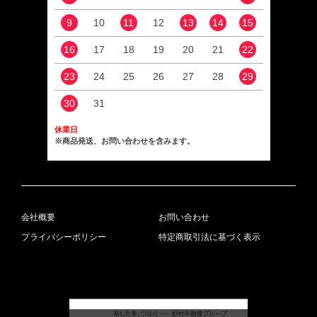
9
10
11
12
13
14
15
13
16
17
18
19
20
21
22
20
23
24
25
26
27
28
29
27
30
31
休業日
※商品発送、お問い合わせを含みます。
会社概要
お問い合わせ
プライバシーポリシー
特定商取引法に基づく表示