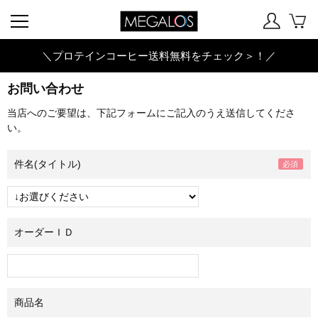
＼プロテインコーヒー送料無料をチェック＞！／
お問い合わせ
当店へのご要望は、下記フォームにご記入のうえ送信してくださ
い。
件名(タイトル)
オーダーＩＤ
商品名