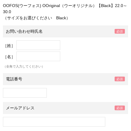
OOFOS(ウーフォス) OOriginal（ウーオリジナル）【Black】22.0～
30.0
（サイズをお選びください Black）
お問い合わせ時氏名
［姓］
［名］
（全角で入力してください）
電話番号
メールアドレス