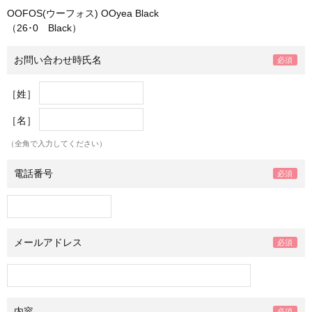
OOFOS(ウーフォス) OOyea Black
（26･0 Black）
お問い合わせ時氏名
［姓］
［名］
（全角で入力してください）
電話番号
メールアドレス
内容