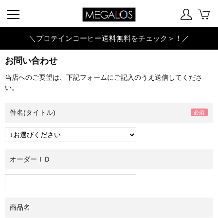
＼プロテインコーヒー送料無料をチェック＞！／
お問い合わせ
当店へのご要望は、下記フォームにご記入のうえ送信してくださ
い。
件名(タイトル)
オーダーＩＤ
商品名