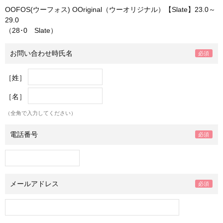
OOFOS(ウーフォス) OOriginal（ウーオリジナル）【Slate】23.0～
29.0
（28･0 Slate）
お問い合わせ時氏名
［姓］
［名］
（全角で入力してください）
電話番号
メールアドレス