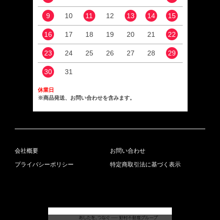
9
10
11
12
13
14
15
13
16
17
18
19
20
21
22
20
23
24
25
26
27
28
29
27
30
31
休業日
※商品発送、お問い合わせを含みます。
会社概要
お問い合わせ
プライバシーポリシー
特定商取引法に基づく表示