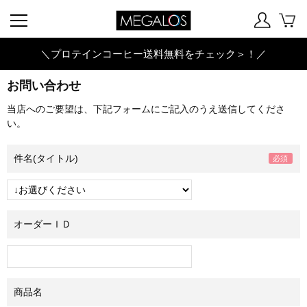
＼プロテインコーヒー送料無料をチェック＞！／
お問い合わせ
当店へのご要望は、下記フォームにご記入のうえ送信してくださ
い。
件名(タイトル)
オーダーＩＤ
商品名