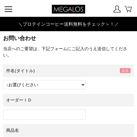
＼プロテインコーヒー送料無料をチェック＞！／
お問い合わせ
当店へのご要望は、下記フォームにご記入のうえ送信してくださ
い。
件名(タイトル)
オーダーＩＤ
商品名