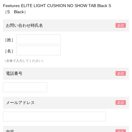
Feetures ELITE LIGHT CUSHION NO SHOW TAB Black S
（S Black）
お問い合わせ時氏名
［姓］
［名］
（全角で入力してください）
電話番号
メールアドレス
内容