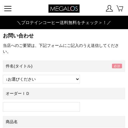
＼プロテインコーヒー送料無料をチェック＞！／
お問い合わせ
当店へのご要望は、下記フォームにご記入のうえ送信してくださ
い。
件名(タイトル)
オーダーＩＤ
商品名