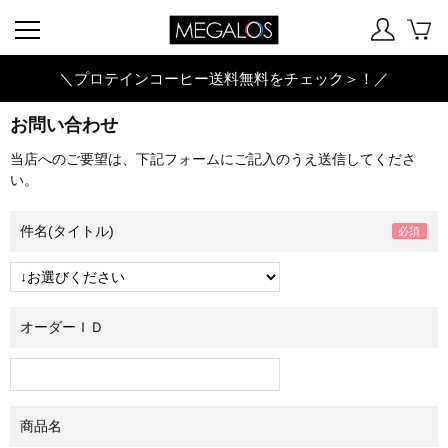
＼プロテインコーヒー送料無料をチェック＞！／
お問い合わせ
当店へのご要望は、下記フォームにご記入のうえ送信してくださ
い。
件名(タイトル)
オーダーＩＤ
商品名