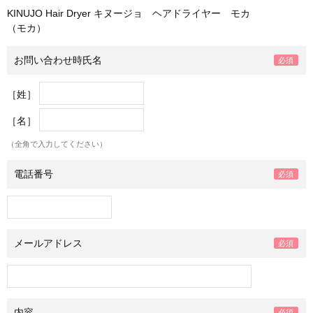
KINUJO Hair Dryer キヌージョ ヘアドライヤー モカ
（モカ）
お問い合わせ時氏名
［姓］
［名］
（全角で入力してください）
電話番号
メールアドレス
内容