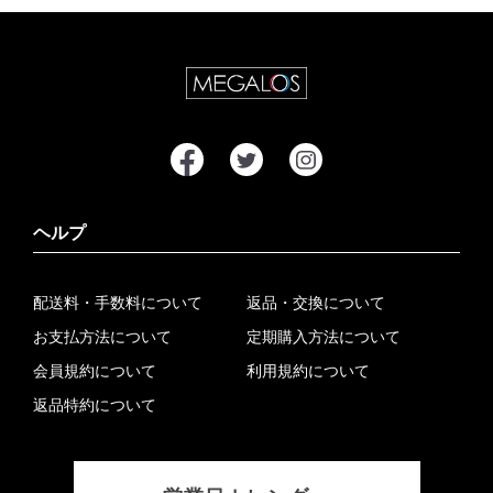
ヘルプ
配送料・手数料について
返品・交換について
お支払方法について
定期購入方法について
会員規約について
利用規約について
返品特約について