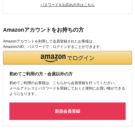
パスワードをお忘れの方はこちら
Amazonアカウントをお持ちの方
Amazonアカウントを利用して会員登録されたお客様は、
AmazonのID、パスワードで、ログインすることができます。
初めてご利用の方・会員以外の方
初めてご利用のお客様は、こちらから会員登録を行ってください。
メールアドレスとパスワードを登録しておくと便利にお買い物ができる
ようになります。