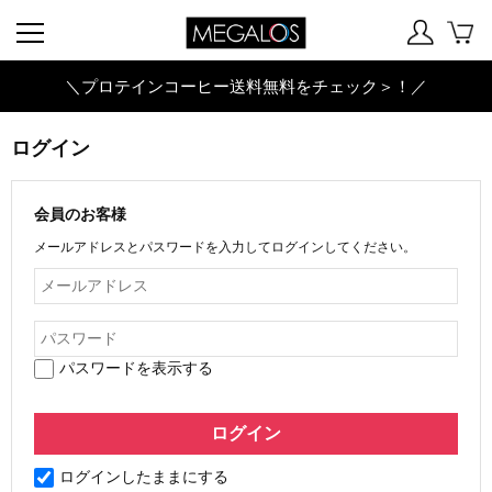
＼プロテインコーヒー送料無料をチェック＞！／
ログイン
会員のお客様
メールアドレスとパスワードを入力してログインしてください。
パスワードを表示する
ログインしたままにする