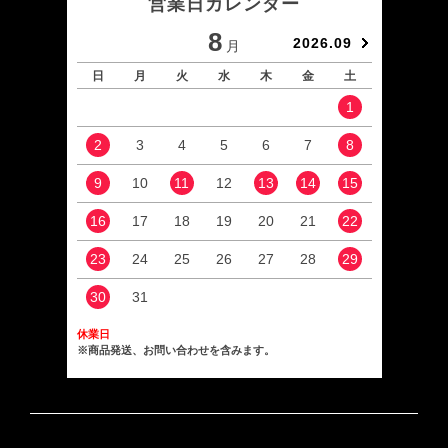
営業日カレンダー
8
2026.09
月
日
月
火
水
木
金
土
日
1
2
3
4
5
6
7
8
6
9
10
11
12
13
14
15
13
16
17
18
19
20
21
22
20
23
24
25
26
27
28
29
27
30
31
休業日
※商品発送、お問い合わせを含みます。