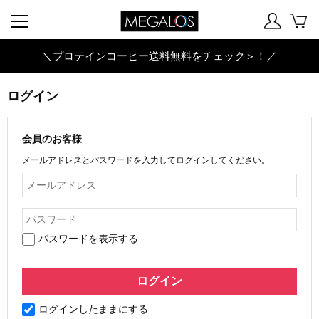
＼プロテインコーヒー送料無料をチェック＞！／
ログイン
会員のお客様
メールアドレスとパスワードを入力してログインしてください。
パスワードを表示する
ログインしたままにする