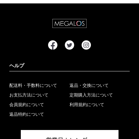
ヘルプ
配送料・手数料について
返品・交換について
お支払方法について
定期購入方法について
会員規約について
利用規約について
返品特約について