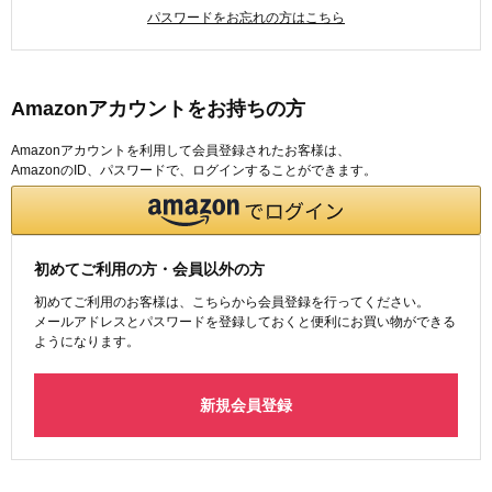
パスワードをお忘れの方はこちら
Amazonアカウントをお持ちの方
Amazonアカウントを利用して会員登録されたお客様は、
AmazonのID、パスワードで、ログインすることができます。
初めてご利用の方・会員以外の方
初めてご利用のお客様は、こちらから会員登録を行ってください。
メールアドレスとパスワードを登録しておくと便利にお買い物ができる
ようになります。