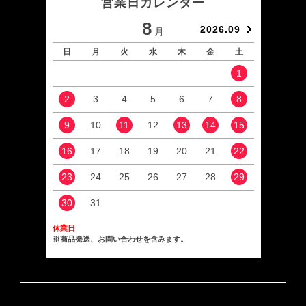
営業日カレンダー
8
2026.09
月
日
月
火
水
木
金
土
日
1
2
3
4
5
6
7
8
6
9
10
11
12
13
14
15
13
16
17
18
19
20
21
22
20
23
24
25
26
27
28
29
27
30
31
休業日
※商品発送、お問い合わせを含みます。